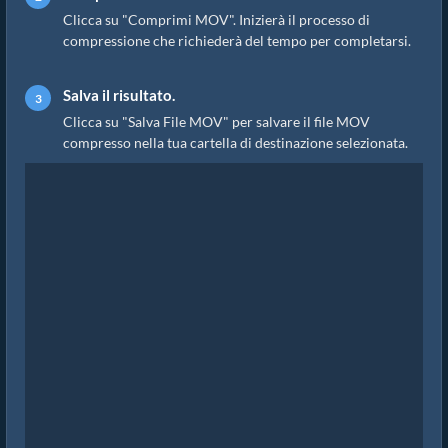
Clicca su "Comprimi MOV". Inizierà il processo di
compressione che richiederà del tempo per completarsi.
Salva il risultato.
Clicca su "Salva File MOV" per salvare il file MOV
compresso nella tua cartella di destinazione selezionata.