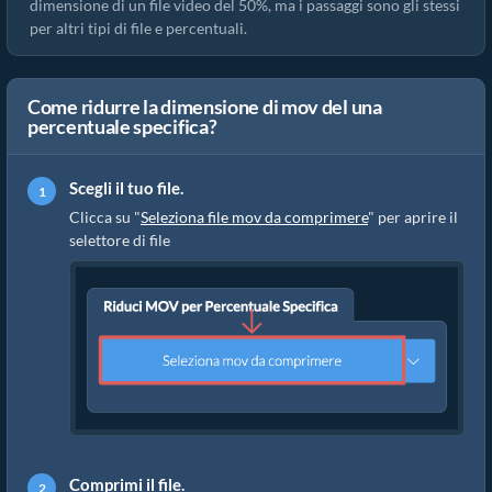
dimensione di un file video del 50%, ma i passaggi sono gli stessi
per altri tipi di file e percentuali.
Come ridurre la dimensione di mov del una
percentuale specifica?
Scegli il tuo file.
Clicca su "
Seleziona file mov da comprimere
" per aprire il
selettore di file
Comprimi il file.