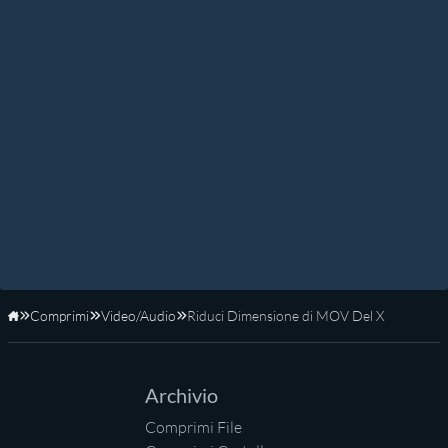
Comprimi
Video/Audio
Riduci Dimensione di MOV Del X
Home
Archivio
Comprimi File