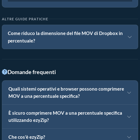
ALTRE GUIDE PRATICHE
Come riduco la dimensione del file MOV di Dropbox in
percentuale?
Domande frequenti
Quali sistemi operativi e browser possono comprimere
MOV a una percentuale specifica?
È sicuro comprimere MOV a una percentuale specifica
utilizzando ezyZip?
Che cos'è ezyZip?