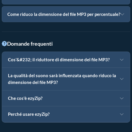
Come riduco la dimensione del file MP3 per percentuale?
Domande frequenti
Cos'&#232; il riduttore di dimensione del file MP3?
La qualità del suono sarà influenzata quando riduco la
dimensione del file MP3?
Che cos'è ezyZip?
Perché usare ezyZip?