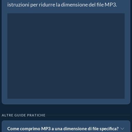
istruzioni per ridurre la dimensione del file MP3.
ALTRE GUIDE PRATICHE
Come comprimo MP3 a una dimensione di file specifica?