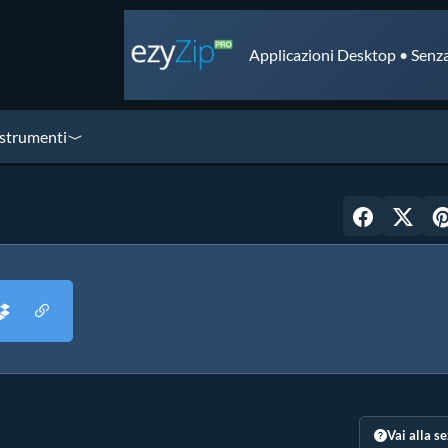
Applicazioni Desktop • Senza
 strumenti
Vai alla s