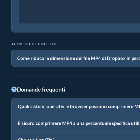
ALTRE GUIDE PRATICHE
Come riduco la dimensione del file MP4 di Dropbox in per
Domande frequenti
Quali sistemi operativi e browser possono comprimere MP
È sicuro comprimere MP4 a una percentuale specifica util