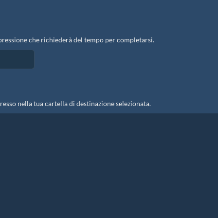
pressione che richiederà del tempo per completarsi.
esso nella tua cartella di destinazione selezionata.