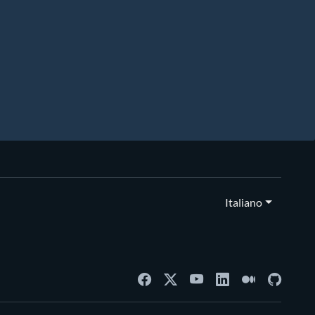
Italiano