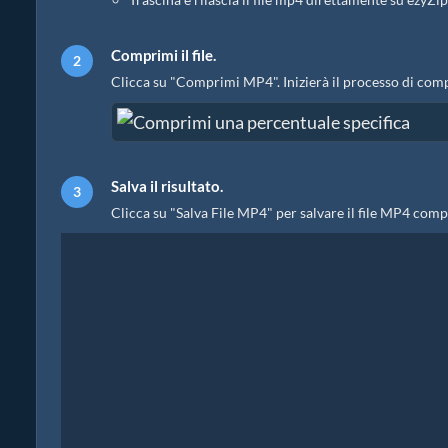
Comprimi il file.
Clicca su "Comprimi MP4". Inizierà il processo di com
Salva il risultato.
Clicca su "Salva File MP4" per salvare il file MP4 compr