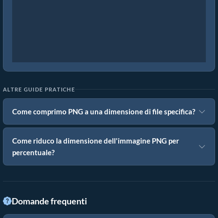
ALTRE GUIDE PRATICHE
Come comprimo PNG a una dimensione di file specifica?
Come riduco la dimensione dell'immagine PNG per
percentuale?
Domande frequenti