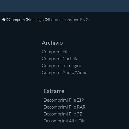
Comprimi
Immagini
Riduci dimensione PNG
Home
Archivio
Comprimi File
Comprimi Cartella
Comprimi Immagini
Comprimi Audio/Video
Estrarre
Decomprimi File ZIP
Decomprimi File RAR
Decomprimi File 7Z
Decomprimi Altri File