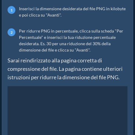
Inserisci la dimensione desiderata del file PNG in kilobyte
e poi clicca su "Avanti".
Per ridurre PNG in percentuale, clicca sulla scheda "Per
Percentuale" e inserisci la tua riduzione percentuale
desiderata. Es. 30 per una riduzione del 30% della
dimensione del file e clicca su "Avanti".
Sarai reindirizzato alla pagina corretta di
compressione del file. La pagina contiene ulteriori
istruzioni per ridurre la dimensione del file PNG.