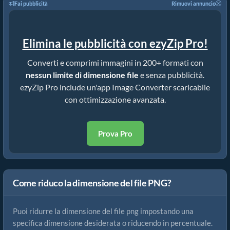
Fai pubblicità
Rimuovi annuncio
Elimina le pubblicità con ezyZip Pro!
Converti e comprimi immagini in 200+ formati con
nessun limite di dimensione file
e senza pubblicità.
ezyZip Pro include un'app Image Converter scaricabile
con ottimizzazione avanzata.
Prova Pro
Come riduco la dimensione del file PNG?
Puoi ridurre la dimensione del file png impostando una
specifica dimensione desiderata o riducendo in percentuale.