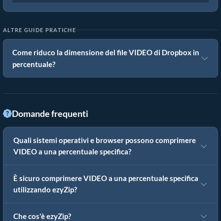
ALTRE GUIDE PRATICHE
Come riduco la dimensione del file VIDEO di Dropbox in
percentuale?
Domande frequenti
Quali sistemi operativi e browser possono comprimere
VIDEO a una percentuale specifica?
È sicuro comprimere VIDEO a una percentuale specifica
utilizzando ezyZip?
Che cos'è ezyZip?