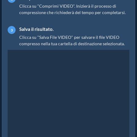
Clicca su "Comprimi VIDEO". Inizierà il processo di
compressione che richiederà del tempo per completarsi.
Salva il risultato.
Clicca su "Salva File VIDEO" per salvare il file VIDEO
compresso nella tua cartella di destinazione selezionata.