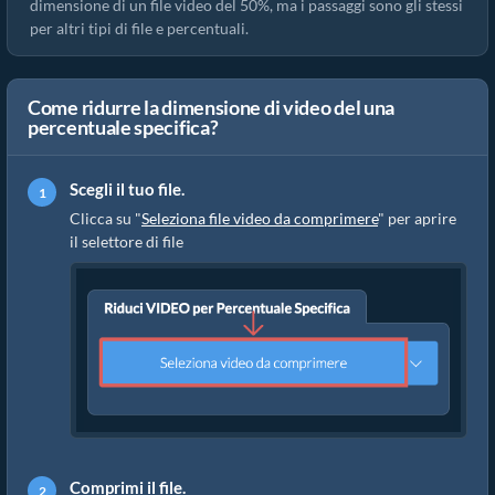
dimensione di un file video del 50%, ma i passaggi sono gli stessi
per altri tipi di file e percentuali.
Come ridurre la dimensione di video del una
percentuale specifica?
Scegli il tuo file.
Clicca su "
Seleziona file video da comprimere
" per aprire
il selettore di file
Comprimi il file.