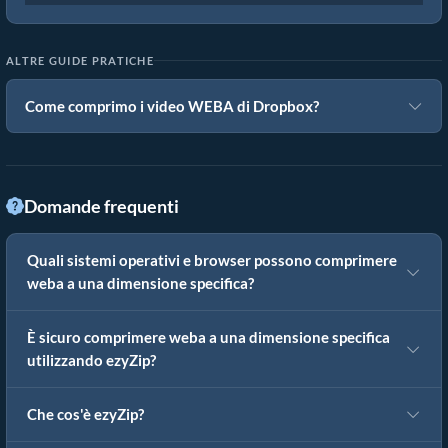
ALTRE GUIDE PRATICHE
Come comprimo i video WEBA di Dropbox?
Domande frequenti
Quali sistemi operativi e browser possono comprimere
weba a una dimensione specifica?
È sicuro comprimere weba a una dimensione specifica
utilizzando ezyZip?
Che cos'è ezyZip?