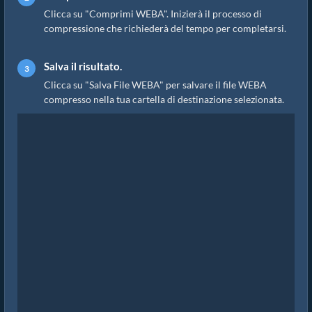
Clicca su "Comprimi WEBA". Inizierà il processo di
compressione che richiederà del tempo per completarsi.
Salva il risultato.
Clicca su "Salva File WEBA" per salvare il file WEBA
compresso nella tua cartella di destinazione selezionata.