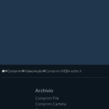
Comprimi
Video/Audio
Comprimi WEBA sotto X
Home
Archivio
Comprimi File
Comprimi Cartella