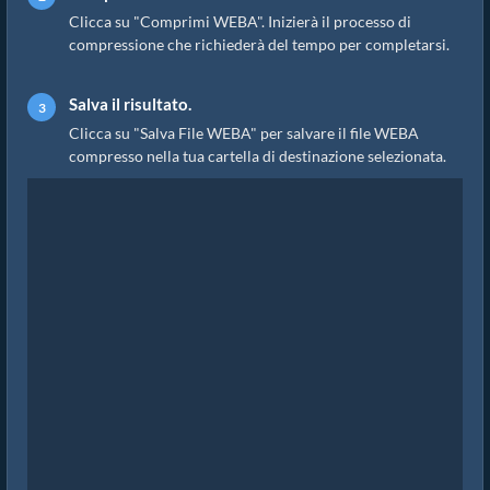
Clicca su "Comprimi WEBA". Inizierà il processo di
compressione che richiederà del tempo per completarsi.
Salva il risultato.
Clicca su "Salva File WEBA" per salvare il file WEBA
compresso nella tua cartella di destinazione selezionata.