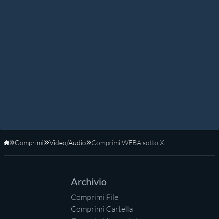
Comprimi
Video/Audio
Comprimi WEBA sotto X
Home
Archivio
Comprimi File
Comprimi Cartella