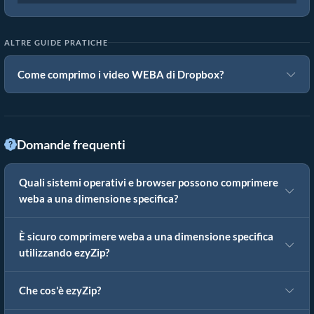
ALTRE GUIDE PRATICHE
Come comprimo i video WEBA di Dropbox?
Domande frequenti
Quali sistemi operativi e browser possono comprimere
weba a una dimensione specifica?
È sicuro comprimere weba a una dimensione specifica
utilizzando ezyZip?
Che cos'è ezyZip?