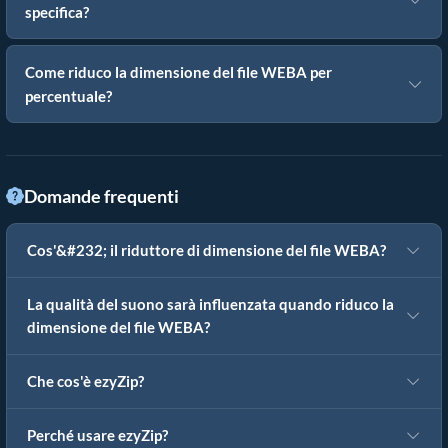
specifica?
Come riduco la dimensione del file WEBA per
percentuale?
Domande frequenti
Cos'&#232; il riduttore di dimensione del file WEBA?
La qualità del suono sarà influenzata quando riduco la
dimensione del file WEBA?
Che cos'è ezyZip?
Perché usare ezyZip?