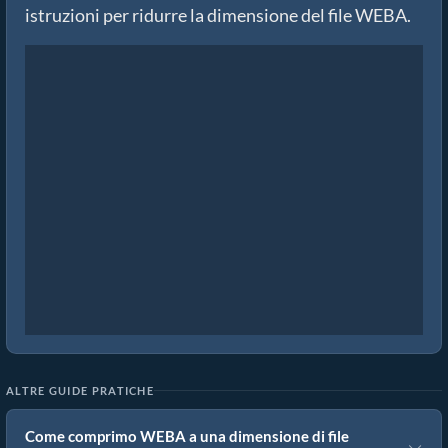
istruzioni per ridurre la dimensione del file WEBA.
ALTRE GUIDE PRATICHE
Come comprimo WEBA a una dimensione di file