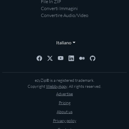
File In ZIP
Converti Immagini
Convertire Audio/Video
Italiano
ezyZip® is a registered trademark.
Copyright
WebbyAppy
. All rights reserved.
Advertise
Pricing
About us
Privacy policy