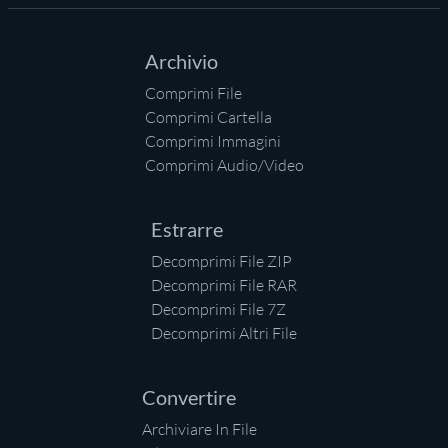
Archivio
Comprimi File
Comprimi Cartella
Comprimi Immagini
Comprimi Audio/Video
Estrarre
Decomprimi File ZIP
Decomprimi File RAR
Decomprimi File 7Z
Decomprimi Altri File
Convertire
Archiviare In File