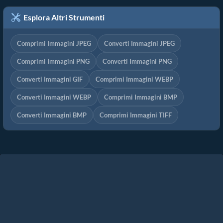
Esplora Altri Strumenti
Comprimi Immagini JPEG
Converti Immagini JPEG
Comprimi Immagini PNG
Converti Immagini PNG
Converti Immagini GIF
Comprimi Immagini WEBP
Converti Immagini WEBP
Comprimi Immagini BMP
Converti Immagini BMP
Comprimi Immagini TIFF