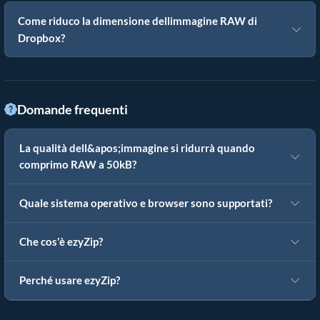
Come riduco la dimensione dellimmagine RAW di
Dropbox?
Domande frequenti
La qualità dell&apos;immagine si ridurrà quando
comprimo RAW a 50kB?
Quale sistema operativo e browser sono supportati?
Che cos'è ezyZip?
Perché usare ezyZip?