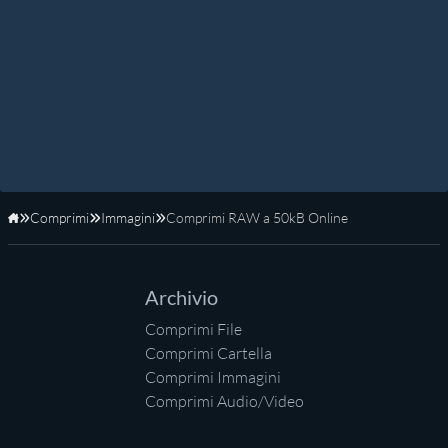
Comprimi
Immagini
Comprimi RAW a 50kB Online
Home
Archivio
Comprimi File
Comprimi Cartella
Comprimi Immagini
Comprimi Audio/Video