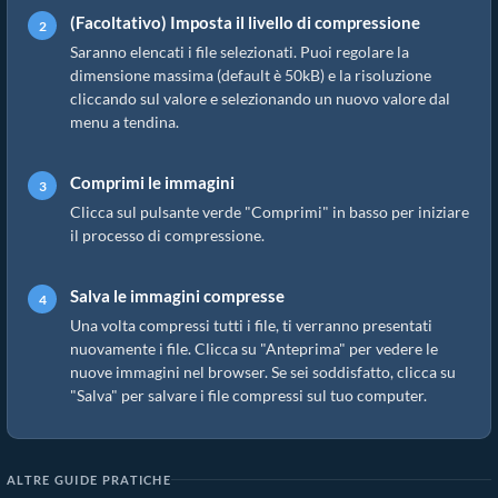
(Facoltativo) Imposta il livello di compressione
Saranno elencati i file selezionati. Puoi regolare la
dimensione massima (default è 50kB) e la risoluzione
cliccando sul valore e selezionando un nuovo valore dal
menu a tendina.
Comprimi le immagini
Clicca sul pulsante verde "Comprimi" in basso per iniziare
il processo di compressione.
Salva le immagini compresse
Una volta compressi tutti i file, ti verranno presentati
nuovamente i file. Clicca su "Anteprima" per vedere le
nuove immagini nel browser. Se sei soddisfatto, clicca su
"Salva" per salvare i file compressi sul tuo computer.
ALTRE GUIDE PRATICHE