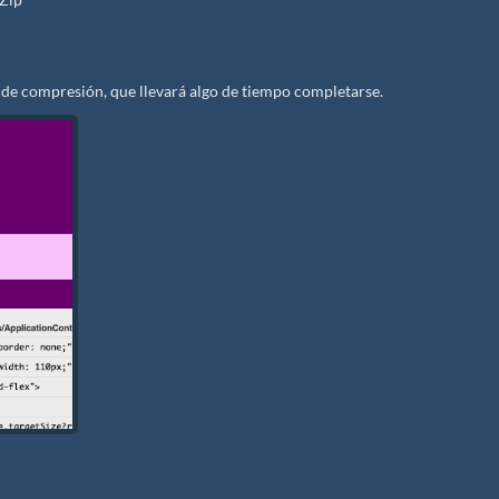
de compresión, que llevará algo de tiempo completarse.