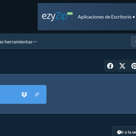
Aplicaciones de Escritorio 
as herramientas
Ir a la s