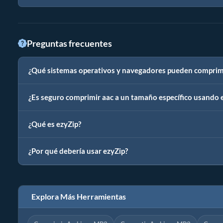
Preguntas frecuentes
¿Qué sistemas operativos y navegadores pueden comprimi
¿Es seguro comprimir aac a un tamaño específico usando 
¿Qué es ezyZip?
¿Por qué debería usar ezyZip?
Explora Más Herramientas