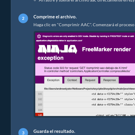
Comprime el archivo.
Haga clic en "Comprimir AAC". Comenzará el proceso 
Guarda el resultado.