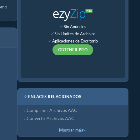
cómo
Sin Anuncios
Sin Límites de Archivos
Aplicaciones de Escritorio
OBTENER PRO
ENLACES RELACIONADOS
Comprimir Archivos AAC
Convertir Archivos AAC
Mostrar más