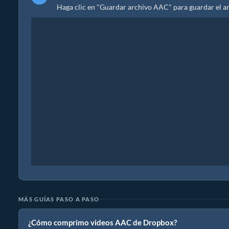
Haga clic en "Guardar archivo AAC" para guardar el a
MÁS GUÍAS PASO A PASO
¿Cómo comprimo videos AAC de Dropbox?