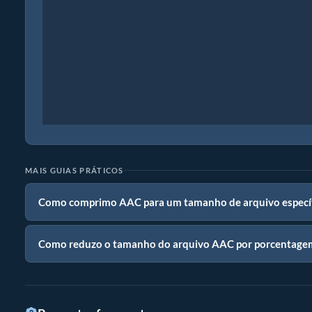
MAIS GUIAS PRÁTICOS
Como comprimo AAC para um tamanho de arquivo específ
Como reduzo o tamanho do arquivo AAC por porcentage