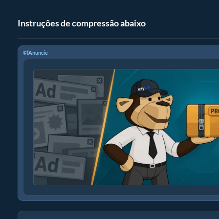
Instruções de compressão abaixo
Anuncie