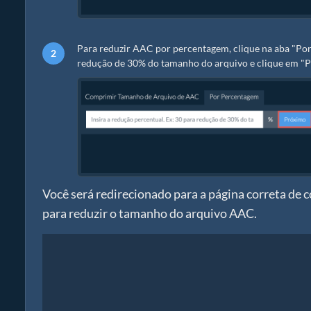
Para reduzir AAC por percentagem, clique na aba "Por 
redução de 30% do tamanho do arquivo e clique em "P
Você será redirecionado para a página correta de 
para reduzir o tamanho do arquivo AAC.