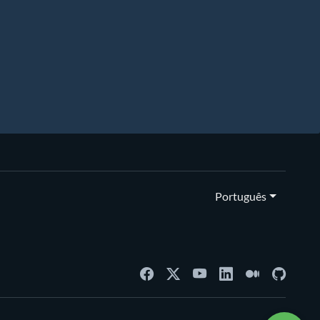
Português