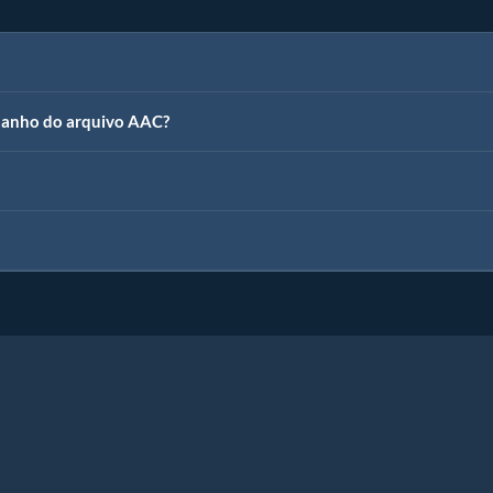
amanho do arquivo AAC?