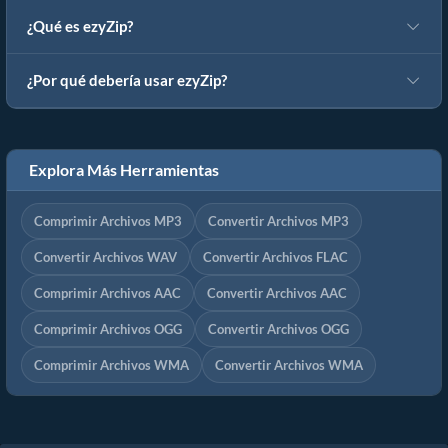
¿Qué es ezyZip?
¿Por qué debería usar ezyZip?
Explora Más Herramientas
Comprimir Archivos MP3
Convertir Archivos MP3
Convertir Archivos WAV
Convertir Archivos FLAC
Comprimir Archivos AAC
Convertir Archivos AAC
Comprimir Archivos OGG
Convertir Archivos OGG
Comprimir Archivos WMA
Convertir Archivos WMA