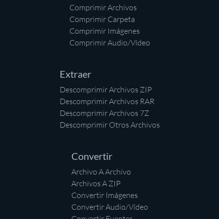
Comprimir Archivos
Comprimir Carpeta
Comprimir Imágenes
Comprimir Audio/Vídeo
Extraer
Descomprimir Archivos ZIP
Descomprimir Archivos RAR
Descomprimir Archivos 7Z
Descomprimir Otros Archivos
Convertir
Archivo A Archivo
Archivos A ZIP
Convertir Imágenes
Convertir Audio/Vídeo
Convertir Fuentes