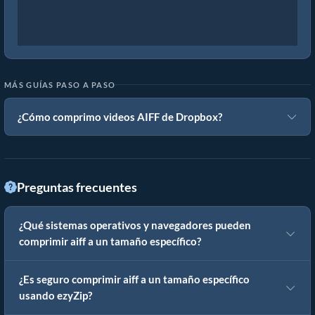
MÁS GUÍAS PASO A PASO
¿Cómo comprimo videos AIFF de Dropbox?
Preguntas frecuentes
¿Qué sistemas operativos y navegadores pueden
comprimir aiff a un tamaño específico?
¿Es seguro comprimir aiff a un tamaño específico
usando ezyZip?