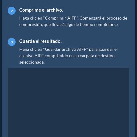
Comprime el archivo.
Haga clic en "Comprimir AIFF". Comenzará el proceso de
compresión, que llevará algo de tiempo completarse.
Guarda el resultado.
Haga clic en "Guardar archivo AIFF" para guardar el
archivo AIFF comprimido en su carpeta de destino
seleccionada.