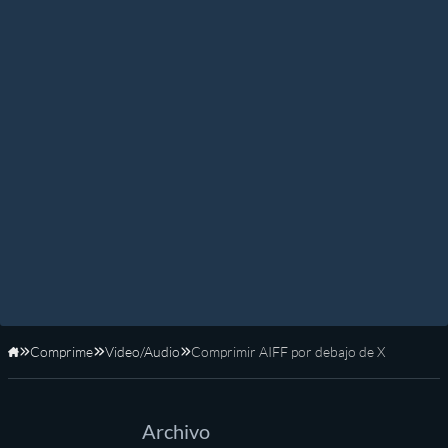
Comprime
Video/Audio
Comprimir AIFF por debajo de X
Inicio
Archivo