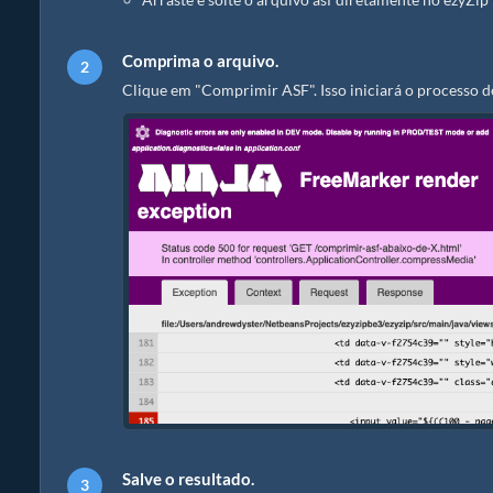
Comprima o arquivo.
Clique em "Comprimir ASF". Isso iniciará o processo 
Salve o resultado.