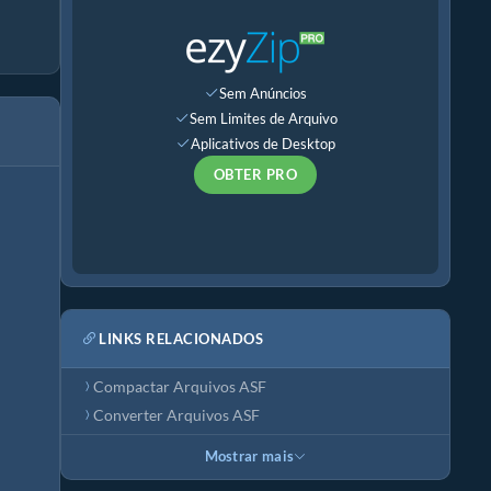
Sem Anúncios
Sem Limites de Arquivo
Aplicativos de Desktop
OBTER PRO
LINKS RELACIONADOS
Compactar Arquivos ASF
Converter Arquivos ASF
Mostrar mais