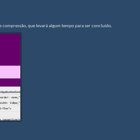
de compressão, que levará algum tempo para ser concluído.