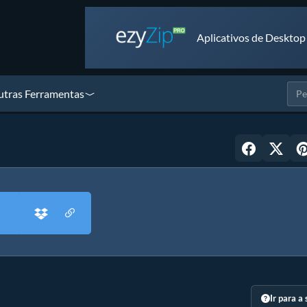
Aplicativos de Desktop
tras Ferramentas
Ir para a