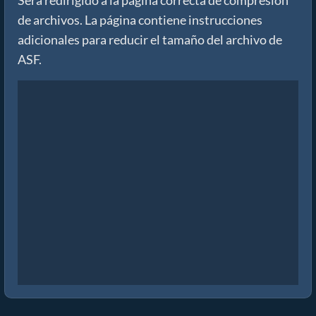
Será redirigido a la página correcta de compresión
de archivos. La página contiene instrucciones
adicionales para reducir el tamaño del archivo de
ASF.