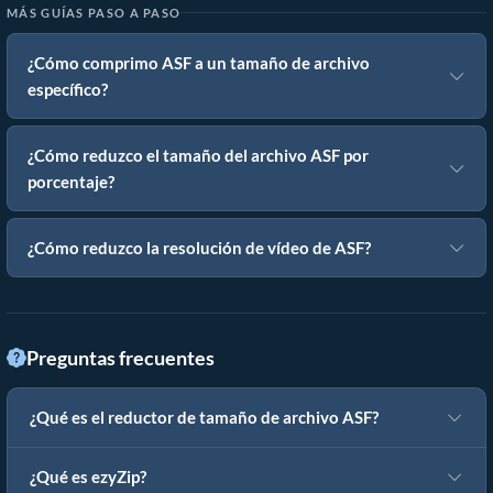
MÁS GUÍAS PASO A PASO
¿Cómo comprimo ASF a un tamaño de archivo
específico?
¿Cómo reduzco el tamaño del archivo ASF por
porcentaje?
¿Cómo reduzco la resolución de vídeo de ASF?
Preguntas frecuentes
¿Qué es el reductor de tamaño de archivo ASF?
¿Qué es ezyZip?