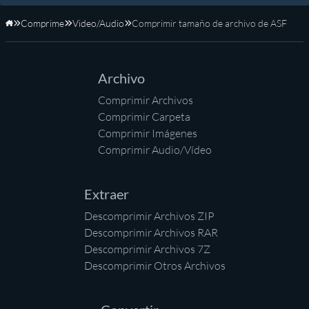
Comprime
Video/Audio
Comprimir tamaño de archivo de ASF
Inicio
Archivo
Comprimir Archivos
Comprimir Carpeta
Comprimir Imágenes
Comprimir Audio/Vídeo
Extraer
Descomprimir Archivos ZIP
Descomprimir Archivos RAR
Descomprimir Archivos 7Z
Descomprimir Otros Archivos