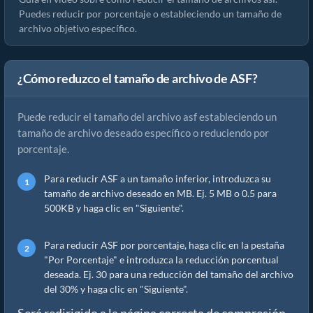
Puedes reducir por porcentaje o estableciendo un tamaño de
archivo objetivo específico.
¿Cómo reduzco el tamaño de archivo de ASF?
Puede reducir el tamaño del archivo asf estableciendo un
tamaño de archivo deseado específico o reduciendo por
porcentaje.
Para reducir ASF a un tamaño inferior, introduzca su
tamaño de archivo deseado en MB. Ej. 5 MB o 0.5 para
500KB y haga clic en "Siguiente".
Para reducir ASF por porcentaje, haga clic en la pestaña
"Por Porcentaje" e introduzca la reducción porcentual
deseada. Ej. 30 para una reducción del tamaño del archivo
del 30% y haga clic en "Siguiente".