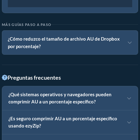
MÁS GUÍAS PASO A PASO
¿Cómo reduzco el tamaño de archivo AU de Dropbox
por porcentaje?
Preguntas frecuentes
¿Qué sistemas operativos y navegadores pueden
comprimir AU a un porcentaje específico?
¿Es seguro comprimir AU a un porcentaje específico
usando ezyZip?