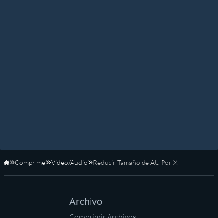
Comprime
Video/Audio
Reducir Tamaño de AU Por X
Inicio
Archivo
Comprimir Archivos