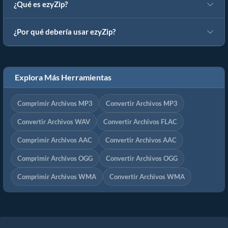
¿Qué es ezyZip?
¿Por qué debería usar ezyZip?
Explora Más Herramientas
Comprimir Archivos MP3
Convertir Archivos MP3
Convertir Archivos WAV
Convertir Archivos FLAC
Comprimir Archivos AAC
Convertir Archivos AAC
Comprimir Archivos OGG
Convertir Archivos OGG
Comprimir Archivos WMA
Convertir Archivos WMA