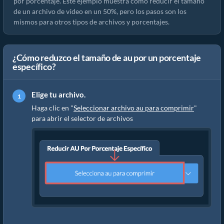
por porcentaje. Este ejemplo muestra cómo reducir el tamaño
de un archivo de vídeo en un 50%, pero los pasos son los
mismos para otros tipos de archivos y porcentajes.
¿Cómo reduzco el tamaño de au por un porcentaje
específico?
Elige tu archivo.
Haga clic en "
Seleccionar archivo au para comprimir
"
para abrir el selector de archivos