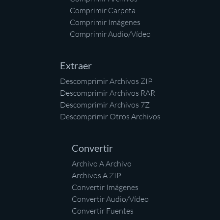
Comprimir Carpeta
Comprimir Imágenes
Comprimir Audio/Vídeo
Extraer
Descomprimir Archivos ZIP
Descomprimir Archivos RAR
Descomprimir Archivos 7Z
Descomprimir Otros Archivos
Convertir
Archivo A Archivo
Archivos A ZIP
Convertir Imágenes
Convertir Audio/Vídeo
Convertir Fuentes