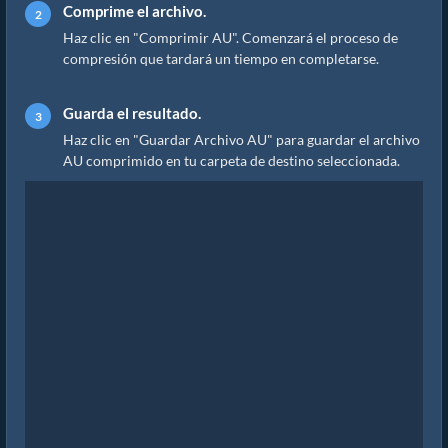
Comprime el archivo.
Haz clic en "Comprimir AU". Comenzará el proceso de
compresión que tardará un tiempo en completarse.
Guarda el resultado.
Haz clic en "Guardar Archivo AU" para guardar el archivo
AU comprimido en tu carpeta de destino seleccionada.