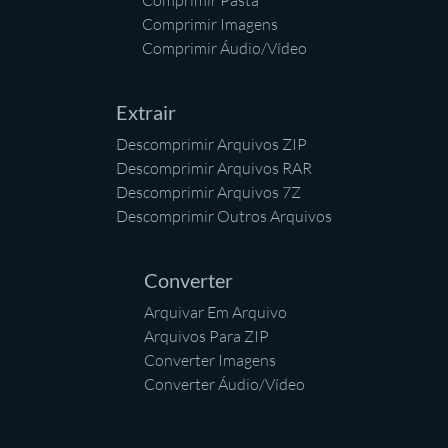
Comprimir Pasta
Comprimir Imagens
Comprimir Áudio/Vídeo
Extrair
Descomprimir Arquivos ZIP
Descomprimir Arquivos RAR
Descomprimir Arquivos 7Z
Descomprimir Outros Arquivos
Converter
Arquivar Em Arquivo
Arquivos Para ZIP
Converter Imagens
Converter Áudio/Vídeo