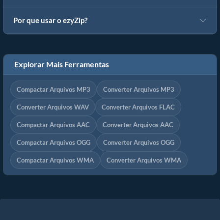
Por que usar o ezyZip?
Explorar Mais Ferramentas
Compactar Arquivos MP3
Converter Arquivos MP3
Converter Arquivos WAV
Converter Arquivos FLAC
Compactar Arquivos AAC
Converter Arquivos AAC
Compactar Arquivos OGG
Converter Arquivos OGG
Compactar Arquivos WMA
Converter Arquivos WMA