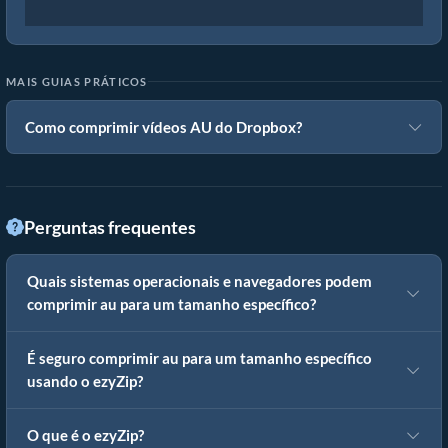
MAIS GUIAS PRÁTICOS
Como comprimir vídeos AU do Dropbox?
Perguntas frequentes
Quais sistemas operacionais e navegadores podem
comprimir au para um tamanho específico?
É seguro comprimir au para um tamanho específico
usando o ezyZip?
O que é o ezyZip?