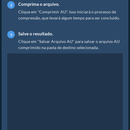
Comprima o arquivo.
Clique em "Comprimir AU". Isso iniciará o processo de
compressão, que levará algum tempo para ser concluído.
Salve o resultado.
Clique em "Salvar Arquivo AU" para salvar o arquivo AU
comprimido na pasta de destino selecionada.