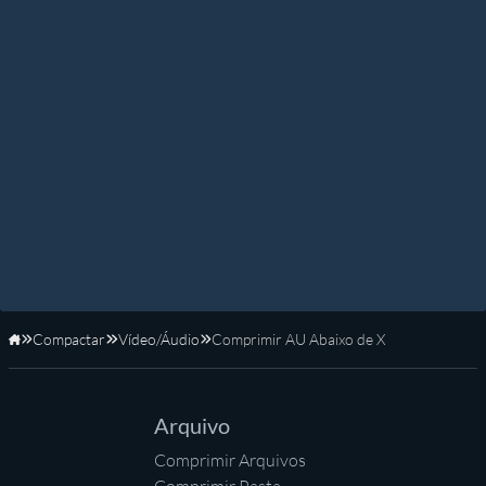
Compactar
Vídeo/Áudio
Comprimir AU Abaixo de X
Início
Arquivo
Comprimir Arquivos