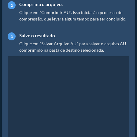
Comprima o arquivo.
Clique em "Comprimir AU". Isso iniciará o processo de
compressão, que levará algum tempo para ser concluído.
Salve o resultado.
Clique em "Salvar Arquivo AU" para salvar o arquivo AU
comprimido na pasta de destino selecionada.