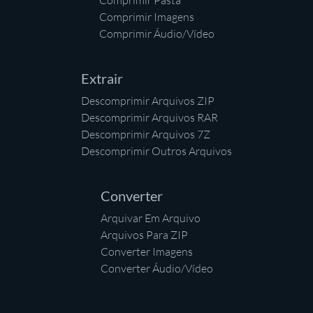
Comprimir Pasta
Comprimir Imagens
Comprimir Áudio/Vídeo
Extrair
Descomprimir Arquivos ZIP
Descomprimir Arquivos RAR
Descomprimir Arquivos 7Z
Descomprimir Outros Arquivos
Converter
Arquivar Em Arquivo
Arquivos Para ZIP
Converter Imagens
Converter Áudio/Vídeo