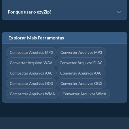
Por que usar o ezyZip?
Explorar Mais Ferramentas
Compactar Arquivos MP3
Converter Arquivos MP3
Converter Arquivos WAV
Converter Arquivos FLAC
Compactar Arquivos AAC
Converter Arquivos AAC
Compactar Arquivos OGG
Converter Arquivos OGG
Compactar Arquivos WMA
Converter Arquivos WMA