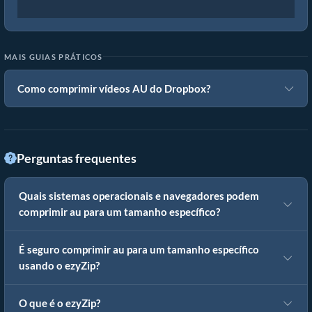
MAIS GUIAS PRÁTICOS
Como comprimir vídeos AU do Dropbox?
Perguntas frequentes
Quais sistemas operacionais e navegadores podem
comprimir au para um tamanho específico?
É seguro comprimir au para um tamanho específico
usando o ezyZip?
O que é o ezyZip?