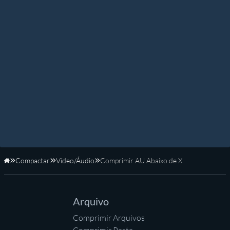
Compactar
Vídeo/Áudio
Comprimir AU Abaixo de X
Início
Arquivo
Comprimir Arquivos