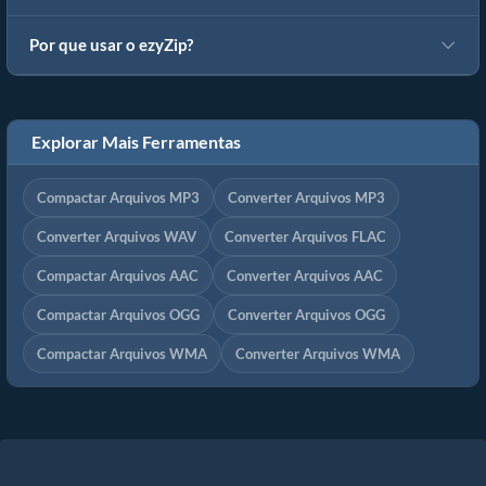
Por que usar o ezyZip?
Explorar Mais Ferramentas
Compactar Arquivos MP3
Converter Arquivos MP3
Converter Arquivos WAV
Converter Arquivos FLAC
Compactar Arquivos AAC
Converter Arquivos AAC
Compactar Arquivos OGG
Converter Arquivos OGG
Compactar Arquivos WMA
Converter Arquivos WMA