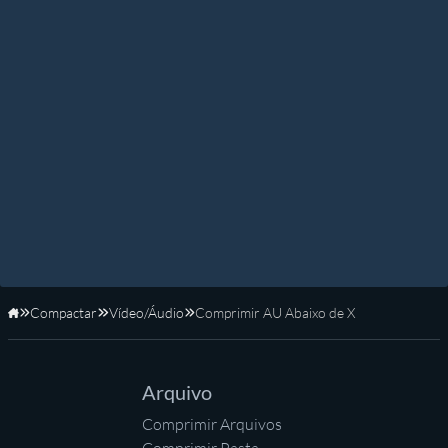
Compactar
Vídeo/Áudio
Comprimir AU Abaixo de X
Início
Arquivo
Comprimir Arquivos