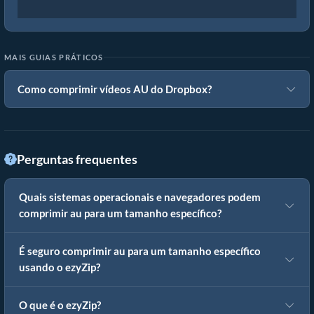
MAIS GUIAS PRÁTICOS
Como comprimir vídeos AU do Dropbox?
Perguntas frequentes
Quais sistemas operacionais e navegadores podem
comprimir au para um tamanho específico?
É seguro comprimir au para um tamanho específico
usando o ezyZip?
O que é o ezyZip?