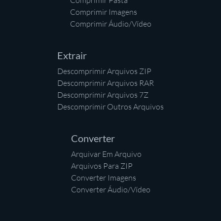
Comprimir Pasta
Comprimir Imagens
Comprimir Áudio/Vídeo
Extrair
Descomprimir Arquivos ZIP
Descomprimir Arquivos RAR
Descomprimir Arquivos 7Z
Descomprimir Outros Arquivos
Converter
Arquivar Em Arquivo
Arquivos Para ZIP
Converter Imagens
Converter Áudio/Vídeo