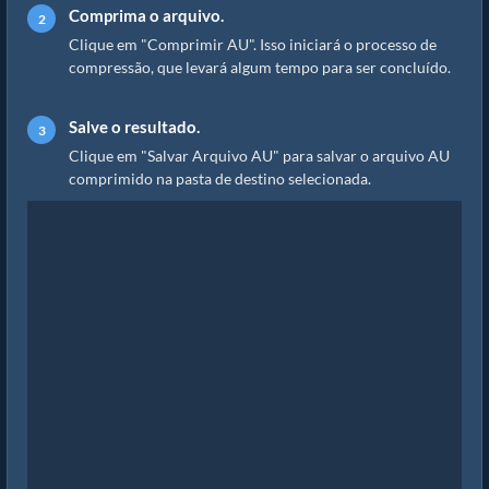
Comprima o arquivo.
Clique em "Comprimir AU". Isso iniciará o processo de
compressão, que levará algum tempo para ser concluído.
Salve o resultado.
Clique em "Salvar Arquivo AU" para salvar o arquivo AU
comprimido na pasta de destino selecionada.