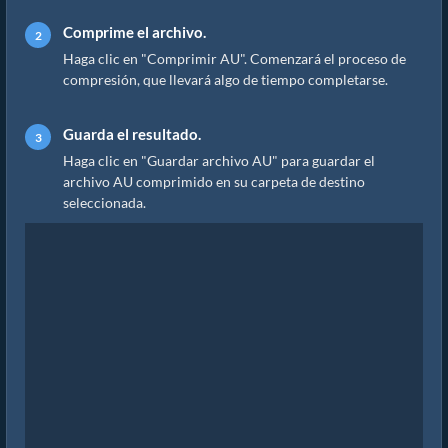
Comprime el archivo.
Haga clic en "Comprimir AU". Comenzará el proceso de
compresión, que llevará algo de tiempo completarse.
Guarda el resultado.
Haga clic en "Guardar archivo AU" para guardar el
archivo AU comprimido en su carpeta de destino
seleccionada.