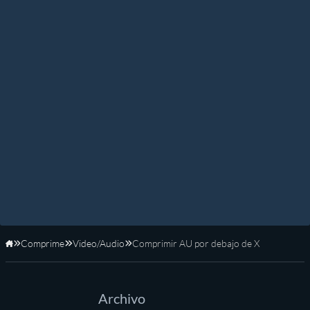
Comprime
Video/Audio
Comprimir AU por debajo de X
Inicio
Archivo