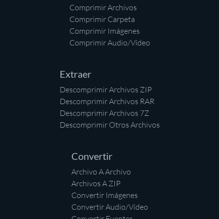
Comprimir Archivos
Comprimir Carpeta
Comprimir Imágenes
Comprimir Audio/Vídeo
Extraer
Descomprimir Archivos ZIP
Descomprimir Archivos RAR
Descomprimir Archivos 7Z
Descomprimir Otros Archivos
Convertir
Archivo A Archivo
Archivos A ZIP
Convertir Imágenes
Convertir Audio/Vídeo
Convertir Fuentes