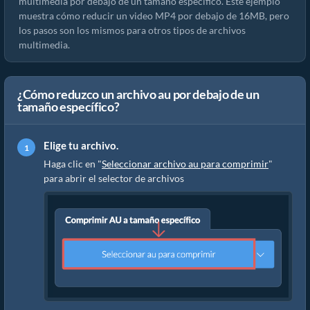
multimedia por debajo de un tamaño específico. Este ejemplo
muestra cómo reducir un video MP4 por debajo de 16MB, pero
los pasos son los mismos para otros tipos de archivos
multimedia.
¿Cómo reduzco un archivo au por debajo de un
tamaño específico?
Elige tu archivo.
Haga clic en "
Seleccionar archivo au para comprimir
"
para abrir el selector de archivos