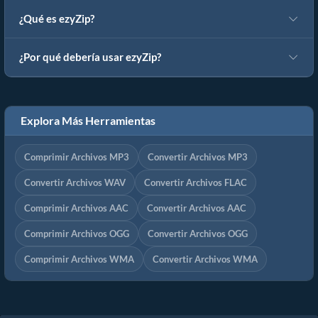
¿Qué es ezyZip?
¿Por qué debería usar ezyZip?
Explora Más Herramientas
Comprimir Archivos MP3
Convertir Archivos MP3
Convertir Archivos WAV
Convertir Archivos FLAC
Comprimir Archivos AAC
Convertir Archivos AAC
Comprimir Archivos OGG
Convertir Archivos OGG
Comprimir Archivos WMA
Convertir Archivos WMA