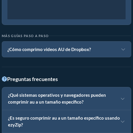
MÁS GUÍAS PASO A PASO
¿Cómo comprimo videos AU de Dropbox?
Preguntas frecuentes
¿Qué sistemas operativos y navegadores pueden
comprimir au a un tamaño específico?
¿Es seguro comprimir au a un tamaño específico usando
ezyZip?