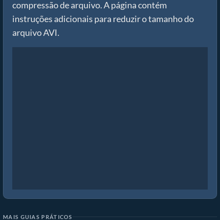
compressão de arquivo. A página contém
instruções adicionais para reduzir o tamanho do
arquivo AVI.
MAIS GUIAS PRÁTICOS