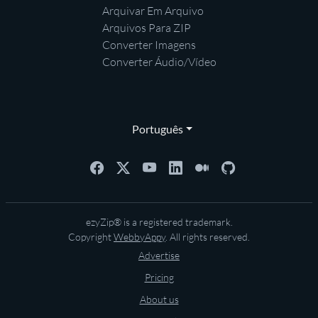
Arquivar Em Arquivo
Arquivos Para ZIP
Converter Imagens
Converter Áudio/Vídeo
Português
ezyZip® is a registered trademark.
Copyright
WebbyAppy
. All rights reserved.
Advertise
Pricing
About us