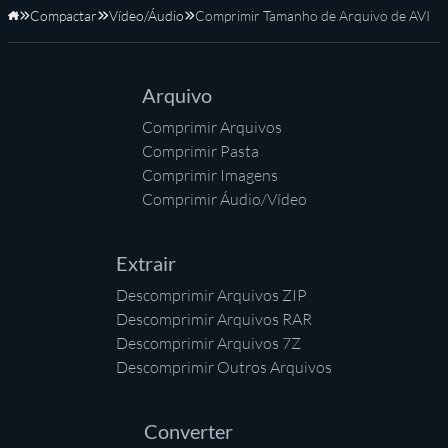
Compactar
Vídeo/Áudio
Comprimir Tamanho de Arquivo de AVI
Início
Arquivo
Comprimir Arquivos
Comprimir Pasta
Comprimir Imagens
Comprimir Áudio/Vídeo
Extrair
Descomprimir Arquivos ZIP
Descomprimir Arquivos RAR
Descomprimir Arquivos 7Z
Descomprimir Outros Arquivos
Converter