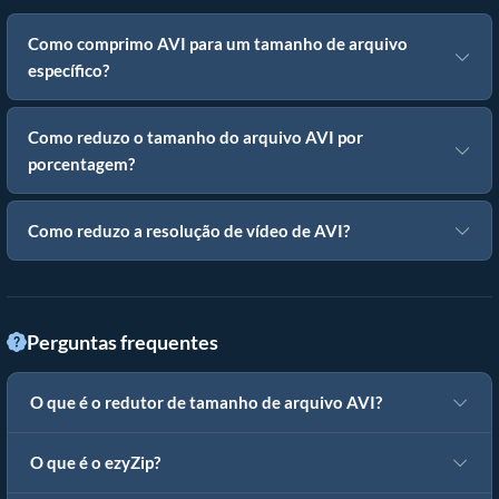
Como comprimo AVI para um tamanho de arquivo
específico?
Como reduzo o tamanho do arquivo AVI por
porcentagem?
Como reduzo a resolução de vídeo de AVI?
Perguntas frequentes
O que é o redutor de tamanho de arquivo AVI?
O que é o ezyZip?