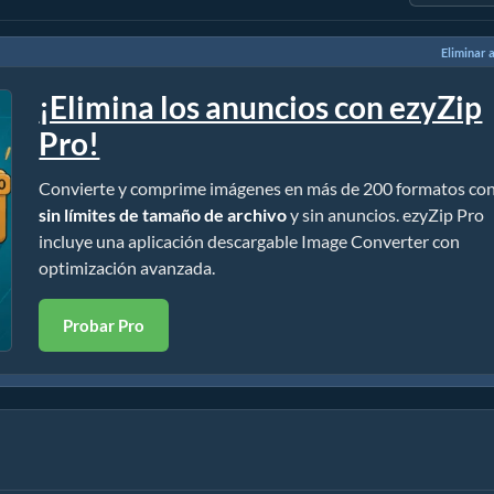
Eliminar 
¡Elimina los anuncios con ezyZip
Pro!
Convierte y comprime imágenes en más de 200 formatos co
sin límites de tamaño de archivo
y sin anuncios. ezyZip Pro
incluye una aplicación descargable Image Converter con
optimización avanzada.
Probar Pro