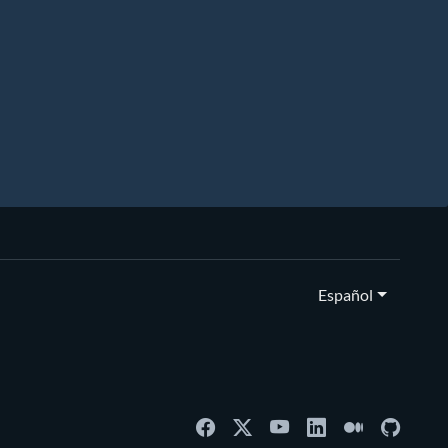
Español