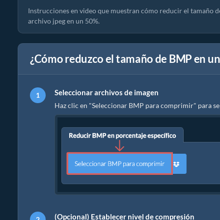
Instrucciones en video que muestran cómo reducir el tamaño d
archivo jpeg en un 50%.
¿Cómo reduzco el tamaño de BMP en un 
Seleccionar archivos de imagen
Haz clic en "Seleccionar BMP para comprimir" para se
(Opcional) Establecer nivel de compresión