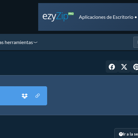
Aplicaciones de Escritorio 
as herramientas
Ir a la s