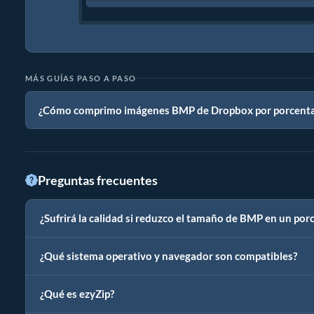
MÁS GUÍAS PASO A PASO
¿Cómo comprimo imágenes BMP de Dropbox por porcenta
Preguntas frecuentes
¿Sufrirá la calidad si reduzco el tamaño de BMP en un porc
¿Qué sistema operativo y navegador son compatibles?
¿Qué es ezyZip?