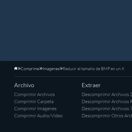
Comprime
Imagenes
Reducir el tamaño de BMP en un X
Inicio
Archivo
Extraer
Comprimir Archivos
Descomprimir Archivos 
Comprimir Carpeta
Descomprimir Archivos 
Comprimir Imágenes
Descomprimir Archivos 
Comprimir Audio/Vídeo
Descomprimir Otros Arc