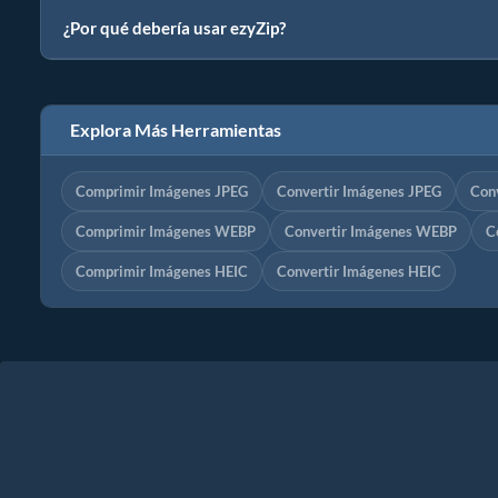
¿Por qué debería usar ezyZip?
Explora Más Herramientas
Comprimir Imágenes JPEG
Convertir Imágenes JPEG
Con
Comprimir Imágenes WEBP
Convertir Imágenes WEBP
C
Comprimir Imágenes HEIC
Convertir Imágenes HEIC