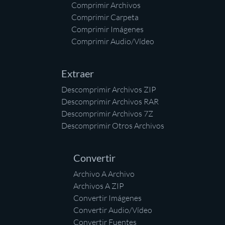
Comprimir Archivos
Comprimir Carpeta
Comprimir Imágenes
Comprimir Audio/Vídeo
Extraer
Descomprimir Archivos ZIP
Descomprimir Archivos RAR
Descomprimir Archivos 7Z
Descomprimir Otros Archivos
Convertir
Archivo A Archivo
Archivos A ZIP
Convertir Imágenes
Convertir Audio/Vídeo
Convertir Fuentes