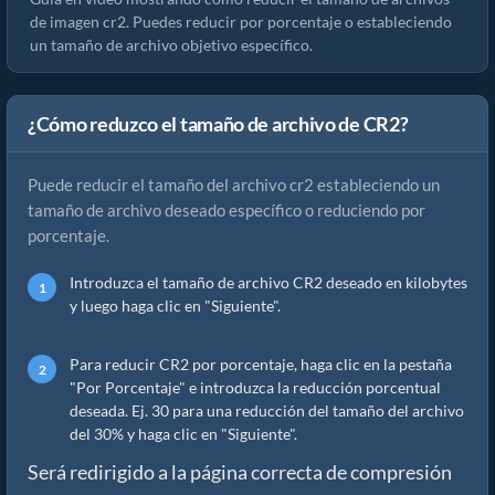
de imagen cr2. Puedes reducir por porcentaje o estableciendo
un tamaño de archivo objetivo específico.
¿Cómo reduzco el tamaño de archivo de CR2?
Puede reducir el tamaño del archivo cr2 estableciendo un
tamaño de archivo deseado específico o reduciendo por
porcentaje.
Introduzca el tamaño de archivo CR2 deseado en kilobytes
y luego haga clic en "Siguiente".
Para reducir CR2 por porcentaje, haga clic en la pestaña
"Por Porcentaje" e introduzca la reducción porcentual
deseada. Ej. 30 para una reducción del tamaño del archivo
del 30% y haga clic en "Siguiente".
Será redirigido a la página correcta de compresión