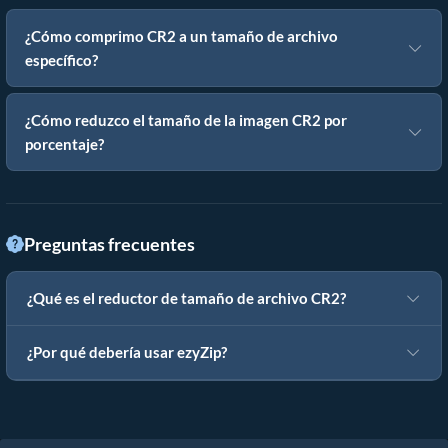
¿Cómo comprimo CR2 a un tamaño de archivo
específico?
¿Cómo reduzco el tamaño de la imagen CR2 por
porcentaje?
Preguntas frecuentes
¿Qué es el reductor de tamaño de archivo CR2?
¿Por qué debería usar ezyZip?