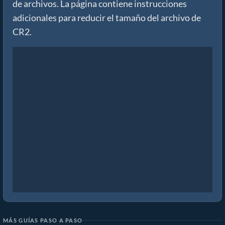
de archivos. La página contiene instrucciones
adicionales para reducir el tamaño del archivo de
CR2.
MÁS GUÍAS PASO A PASO