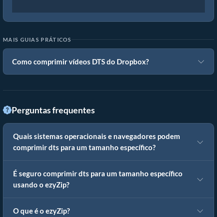
MAIS GUIAS PRÁTICOS
Como comprimir vídeos DTS do Dropbox?
Perguntas frequentes
Quais sistemas operacionais e navegadores podem
comprimir dts para um tamanho específico?
É seguro comprimir dts para um tamanho específico
usando o ezyZip?
O que é o ezyZip?