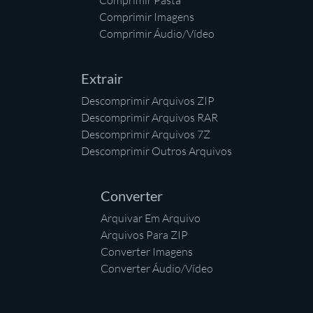
Comprimir Pasta
Comprimir Imagens
Comprimir Áudio/Vídeo
Extrair
Descomprimir Arquivos ZIP
Descomprimir Arquivos RAR
Descomprimir Arquivos 7Z
Descomprimir Outros Arquivos
Converter
Arquivar Em Arquivo
Arquivos Para ZIP
Converter Imagens
Converter Áudio/Vídeo