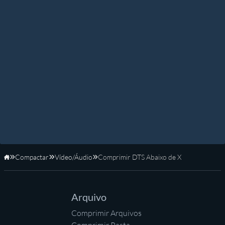
Compactar
Vídeo/Áudio
Comprimir DTS Abaixo de X
Início
Arquivo
Comprimir Arquivos