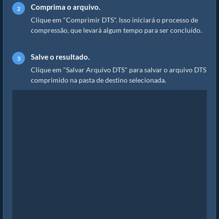
Comprima o arquivo.
Clique em "Comprimir DTS". Isso iniciará o processo de
compressão, que levará algum tempo para ser concluído.
Salve o resultado.
Clique em "Salvar Arquivo DTS" para salvar o arquivo DTS
comprimido na pasta de destino selecionada.