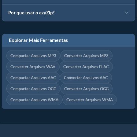
Por que usar o ezyZip?
Explorar Mais Ferramentas
Compactar Arquivos MP3
Converter Arquivos MP3
Converter Arquivos WAV
Converter Arquivos FLAC
Compactar Arquivos AAC
Converter Arquivos AAC
Compactar Arquivos OGG
Converter Arquivos OGG
Compactar Arquivos WMA
Converter Arquivos WMA