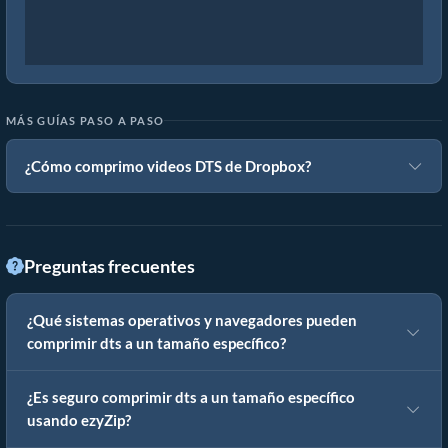
MÁS GUÍAS PASO A PASO
¿Cómo comprimo videos DTS de Dropbox?
Preguntas frecuentes
¿Qué sistemas operativos y navegadores pueden
comprimir dts a un tamaño específico?
¿Es seguro comprimir dts a un tamaño específico
usando ezyZip?