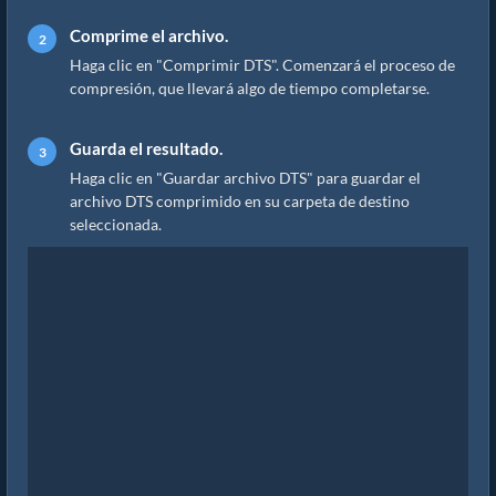
Comprime el archivo.
Haga clic en "Comprimir DTS". Comenzará el proceso de
compresión, que llevará algo de tiempo completarse.
Guarda el resultado.
Haga clic en "Guardar archivo DTS" para guardar el
archivo DTS comprimido en su carpeta de destino
seleccionada.