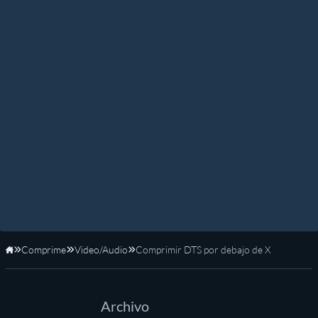
Comprime
Video/Audio
Comprimir DTS por debajo de X
Inicio
Archivo