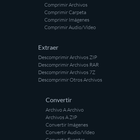
Comprimir Archivos
Comprimir Carpeta
Comprimir Imágenes
Comprimir Audio/Vídeo
Extraer
Descomprimir Archivos ZIP
Descomprimir Archivos RAR
Descomprimir Archivos 7Z
Descomprimir Otros Archivos
Convertir
Archivo A Archivo
Archivos A ZIP
Convertir Imágenes
Convertir Audio/Vídeo
Convertir Fuentes