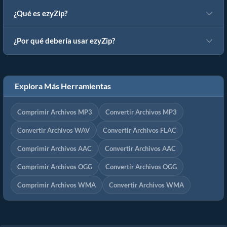
¿Qué es ezyZip?
¿Por qué debería usar ezyZip?
Explora Más Herramientas
Comprimir Archivos MP3
Convertir Archivos MP3
Convertir Archivos WAV
Convertir Archivos FLAC
Comprimir Archivos AAC
Convertir Archivos AAC
Comprimir Archivos OGG
Convertir Archivos OGG
Comprimir Archivos WMA
Convertir Archivos WMA