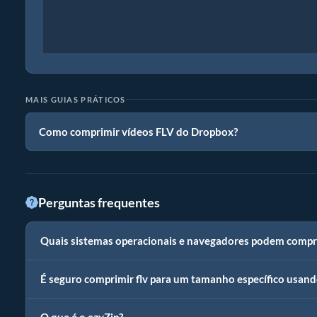
MAIS GUIAS PRÁTICOS
Como comprimir vídeos FLV do Dropbox?
Perguntas frequentes
Quais sistemas operacionais e navegadores podem compri
É seguro comprimir flv para um tamanho específico usand