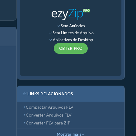
Sem Anúncios
Sem Limites de Arquivo
Aplicativos de Desktop
OBTER PRO
LINKS RELACIONADOS
Compactar Arquivos FLV
Converter Arquivos FLV
Converter FLV para ZIP
Mostrar mais