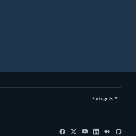
Português