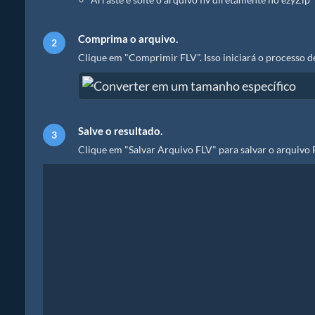
Comprima o arquivo.
Clique em "Comprimir FLV". Isso iniciará o processo 
Salve o resultado.
Clique em "Salvar Arquivo FLV" para salvar o arquivo