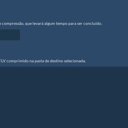
de compressão, que levará algum tempo para ser concluído.
 FLV comprimido na pasta de destino selecionada.