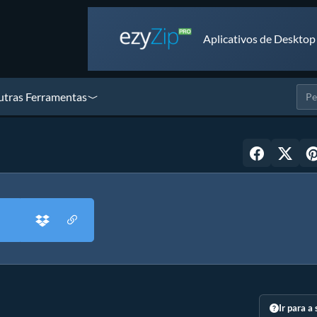
Aplicativos de Desktop
tras Ferramentas
Ir para a