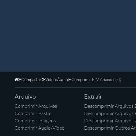
Compactar
Vídeo/Áudio
Comprimir FLV Abaixo de X
Início
Arquivo
Extrair
Comprimir Arquivos
Descomprimir Arquivos 
Comprimir Pasta
Descomprimir Arquivos
Comprimir Imagens
Descomprimir Arquivos 
Comprimir Áudio/Vídeo
Descomprimir Outros Ar