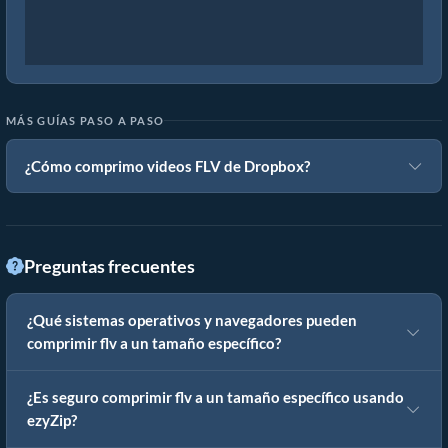
MÁS GUÍAS PASO A PASO
¿Cómo comprimo videos FLV de Dropbox?
Preguntas frecuentes
¿Qué sistemas operativos y navegadores pueden
comprimir flv a un tamaño específico?
¿Es seguro comprimir flv a un tamaño específico usando
ezyZip?