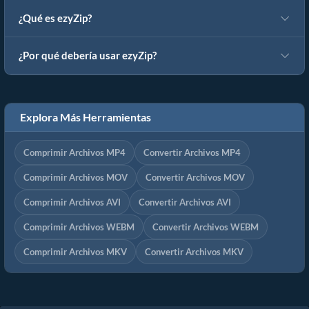
¿Qué es ezyZip?
¿Por qué debería usar ezyZip?
Explora Más Herramientas
Comprimir Archivos MP4
Convertir Archivos MP4
Comprimir Archivos MOV
Convertir Archivos MOV
Comprimir Archivos AVI
Convertir Archivos AVI
Comprimir Archivos WEBM
Convertir Archivos WEBM
Comprimir Archivos MKV
Convertir Archivos MKV