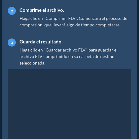
Comprime el archivo.
Haga clic en "Comprimir FLV". Comenzará el proceso de
compresión, que llevará algo de tiempo completarse.
Guarda el resultado.
Haga clic en "Guardar archivo FLV" para guardar el
archivo FLV comprimido en su carpeta de destino
seleccionada.