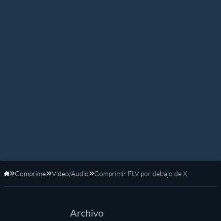
Comprime
Video/Audio
Comprimir FLV por debajo de X
Inicio
Archivo