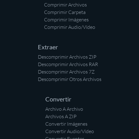
Comprimir Archivos
Comprimir Carpeta
Comprimir Imágenes
Comprimir Audio/Vídeo
Extraer
Descomprimir Archivos ZIP
Descomprimir Archivos RAR
Descomprimir Archivos 7Z
Descomprimir Otros Archivos
Convertir
Archivo A Archivo
Archivos A ZIP
Convertir Imágenes
Convertir Audio/Vídeo
Convertir Fuentes