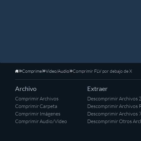
Comprime
Video/Audio
Comprimir FLV por debajo de X
Inicio
Archivo
Extraer
Comprimir Archivos
Descomprimir Archivos 
Comprimir Carpeta
Descomprimir Archivos 
Comprimir Imágenes
Descomprimir Archivos 
Comprimir Audio/Vídeo
Descomprimir Otros Arc