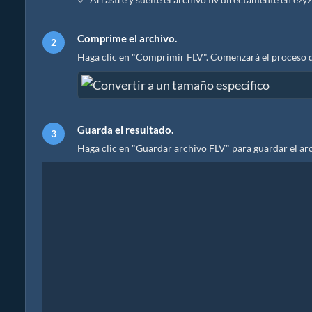
Comprime el archivo.
Haga clic en "Comprimir FLV". Comenzará el proceso d
Guarda el resultado.
Haga clic en "Guardar archivo FLV" para guardar el ar