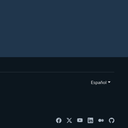
Español