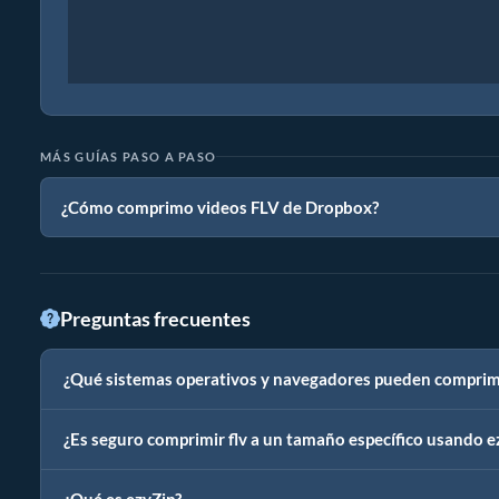
MÁS GUÍAS PASO A PASO
¿Cómo comprimo videos FLV de Dropbox?
Preguntas frecuentes
¿Qué sistemas operativos y navegadores pueden comprimir
¿Es seguro comprimir flv a un tamaño específico usando e