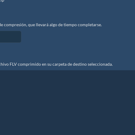
e compresión, que llevará algo de tiempo completarse.
chivo FLV comprimido en su carpeta de destino seleccionada.