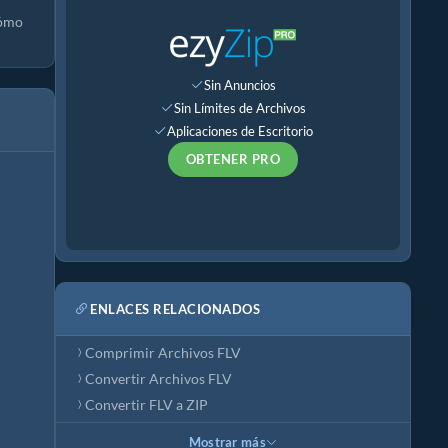
cómo
Sin Anuncios
Sin Límites de Archivos
Aplicaciones de Escritorio
OBTENER PRO
ENLACES RELACIONADOS
Comprimir Archivos FLV
Convertir Archivos FLV
Convertir FLV a ZIP
Mostrar más