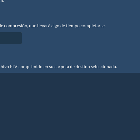
e compresión, que llevará algo de tiempo completarse.
chivo FLV comprimido en su carpeta de destino seleccionada.