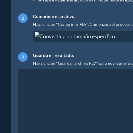
Comprime el archivo.
Haga clic en "Comprimir FLV". Comenzará el proceso d
Guarda el resultado.
Haga clic en "Guardar archivo FLV" para guardar el ar