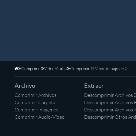
Comprime
Video/Audio
Comprimir FLV por debajo de X
Inicio
Archivo
Extraer
Comprimir Archivos
Descomprimir Archivos 
Comprimir Carpeta
Descomprimir Archivos 
Comprimir Imágenes
Descomprimir Archivos 
Comprimir Audio/Vídeo
Descomprimir Otros Arc