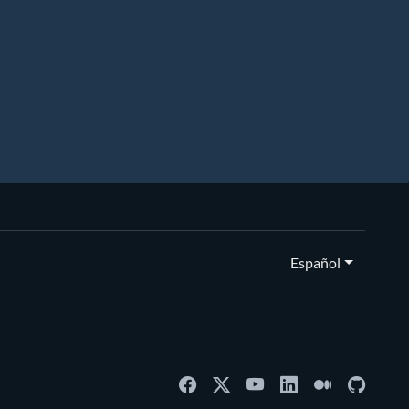
Español