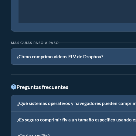
MÁS GUÍAS PASO A PASO
¿Cómo comprimo videos FLV de Dropbox?
Preguntas frecuentes
¿Qué sistemas operativos y navegadores pueden comprimir
¿Es seguro comprimir flv a un tamaño específico usando e