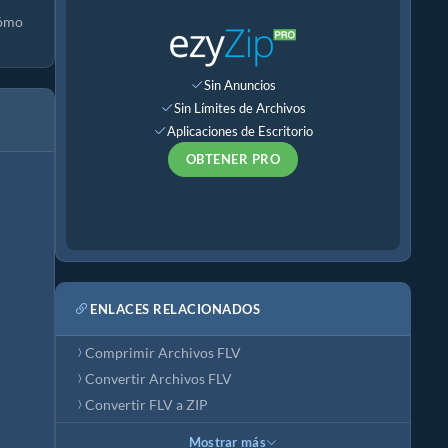
cómo
Sin Anuncios
Sin Límites de Archivos
Aplicaciones de Escritorio
OBTENER PRO
ENLACES RELACIONADOS
Comprimir Archivos FLV
Convertir Archivos FLV
Convertir FLV a ZIP
Mostrar más