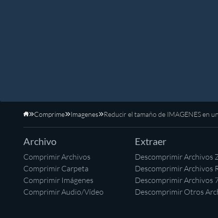
Comprime
Imagenes
Reducir el tamaño de IMAGENES en u
Inicio
Archivo
Extraer
Comprimir Archivos
Descomprimir Archivos 
Comprimir Carpeta
Descomprimir Archivos 
Comprimir Imágenes
Descomprimir Archivos 
Comprimir Audio/Vídeo
Descomprimir Otros Arc