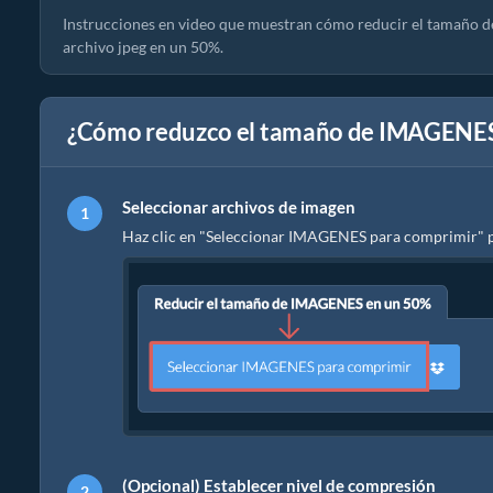
Instrucciones en video que muestran cómo reducir el tamaño d
archivo jpeg en un 50%.
¿Cómo reduzco el tamaño de IMAGENES
Seleccionar archivos de imagen
Haz clic en "Seleccionar IMAGENES para comprimir" pa
(Opcional) Establecer nivel de compresión