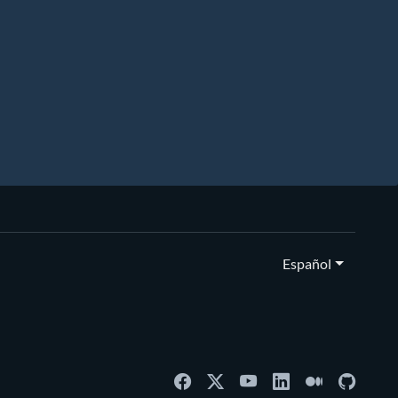
Español