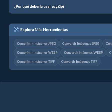
¿Por qué debería usar ezyZip?
Explora Más Herramientas
Comprimir Imágenes JPEG
Convertir Imágenes JPEG
Con
Comprimir Imágenes WEBP
Convertir Imágenes WEBP
C
Comprimir Imágenes TIFF
Convertir Imágenes TIFF