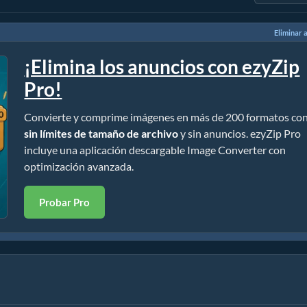
Eliminar 
¡Elimina los anuncios con ezyZip
Pro!
Convierte y comprime imágenes en más de 200 formatos co
sin límites de tamaño de archivo
y sin anuncios. ezyZip Pro
incluye una aplicación descargable Image Converter con
optimización avanzada.
Probar Pro