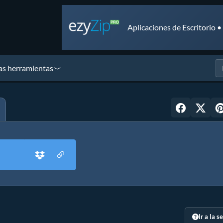
Aplicaciones de Escritorio 
as herramientas
Ir a la s