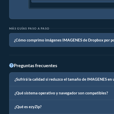
MÁS GUÍAS PASO A PASO
¿Cómo comprimo imágenes IMAGENES de Dropbox por po
Preguntas frecuentes
¿Sufrirá la calidad si reduzco el tamaño de IMAGENES en
¿Qué sistema operativo y navegador son compatibles?
¿Qué es ezyZip?