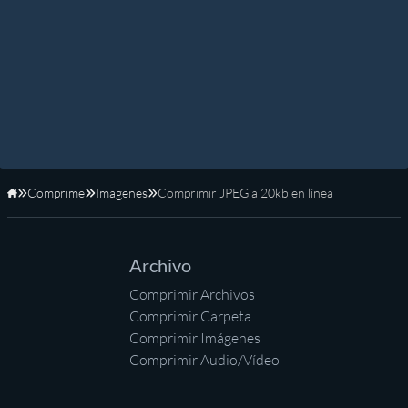
Comprime
Imagenes
Comprimir JPEG a 20kb en línea
Inicio
Archivo
Comprimir Archivos
Comprimir Carpeta
Comprimir Imágenes
Comprimir Audio/Vídeo