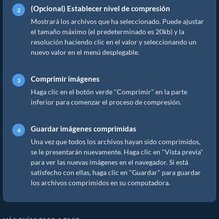
(Opcional) Establecer nivel de compresión
Mostrará los archivos que ha seleccionado. Puede ajustar
el tamaño máximo (el predeterminado es 20kb) y la
resolución haciendo clic en el valor y seleccionando un
nuevo valor en el menú desplegable.
Comprimir imágenes
Haga clic en el botón verde "Comprimir" en la parte
inferior para comenzar el proceso de compresión.
Guardar imágenes comprimidas
Una vez que todos los archivos hayan sido comprimidos,
se le presentarán nuevamente. Haga clic en "Vista previa"
para ver las nuevas imágenes en el navegador. Si está
satisfecho con ellas, haga clic en "Guardar" para guardar
los archivos comprimidos en su computadora.