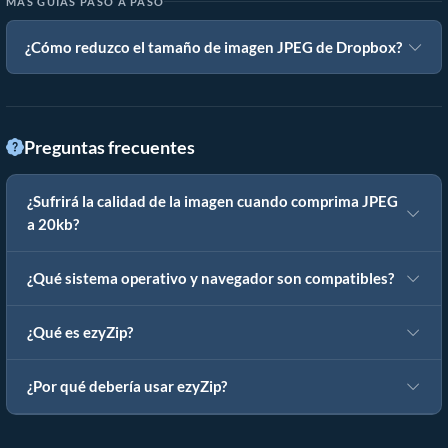
MÁS GUÍAS PASO A PASO
¿Cómo reduzco el tamaño de imagen JPEG de Dropbox?
Preguntas frecuentes
¿Sufrirá la calidad de la imagen cuando comprima JPEG
a 20kb?
¿Qué sistema operativo y navegador son compatibles?
¿Qué es ezyZip?
¿Por qué debería usar ezyZip?