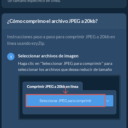
un tamaño específico en línea.
¿Cómo comprimo el archivo JPEG a 20kb?
Instrucciones paso a paso para comprimir JPEG a 20kb en
línea usando ezyZip.
Seleccionar archivos de imagen
Haga clic en "Seleccionar JPEG para comprimir" para
seleccionar los archivos que desea reducir de tamaño