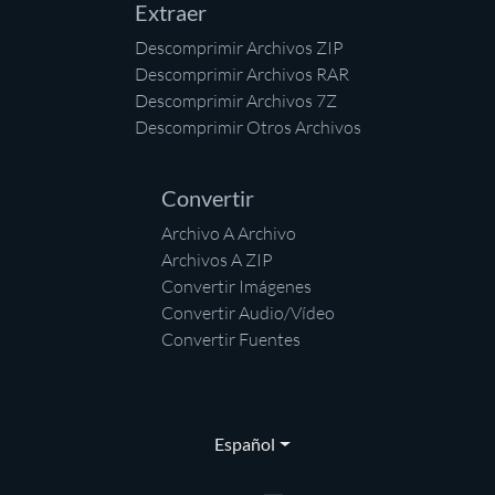
Extraer
Descomprimir Archivos ZIP
Descomprimir Archivos RAR
Descomprimir Archivos 7Z
Descomprimir Otros Archivos
Convertir
Archivo A Archivo
Archivos A ZIP
Convertir Imágenes
Convertir Audio/Vídeo
Convertir Fuentes
Español