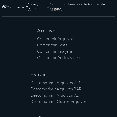
Vídeo/
Comprimir Tamanho de Arquivo de
Compactar
Início
Áudio
MJPEG
Arquivo
Comprimir Arquivos
Comprimir Pasta
Comprimir Imagens
Comprimir Áudio/Vídeo
Extrair
Descomprimir Arquivos ZIP
Descomprimir Arquivos RAR
Descomprimir Arquivos 7Z
Descomprimir Outros Arquivos