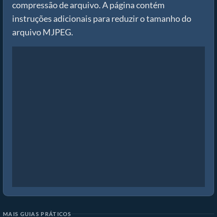
compressão de arquivo. A página contém
instruções adicionais para reduzir o tamanho do
arquivo MJPEG.
MAIS GUIAS PRÁTICOS