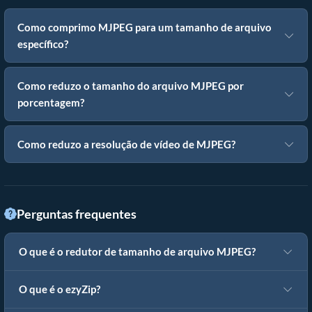
Como comprimo MJPEG para um tamanho de arquivo
específico?
Como reduzo o tamanho do arquivo MJPEG por
porcentagem?
Como reduzo a resolução de vídeo de MJPEG?
Perguntas frequentes
O que é o redutor de tamanho de arquivo MJPEG?
O que é o ezyZip?