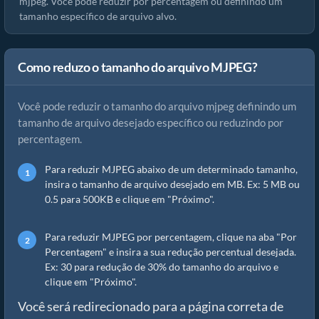
mjpeg. Você pode reduzir por percentagem ou definindo um
tamanho específico de arquivo alvo.
Como reduzo o tamanho do arquivo MJPEG?
Você pode reduzir o tamanho do arquivo mjpeg definindo um
tamanho de arquivo desejado específico ou reduzindo por
percentagem.
Para reduzir MJPEG abaixo de um determinado tamanho,
insira o tamanho de arquivo desejado em MB. Ex: 5 MB ou
0.5 para 500KB e clique em "Próximo".
Para reduzir MJPEG por percentagem, clique na aba "Por
Percentagem" e insira a sua redução percentual desejada.
Ex: 30 para redução de 30% do tamanho do arquivo e
clique em "Próximo".
Você será redirecionado para a página correta de