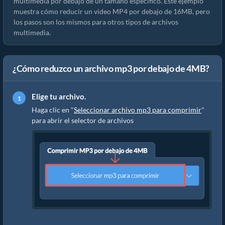
multimedia por debajo de un tamaño específico. Este ejemplo
muestra cómo reducir un video MP4 por debajo de 16MB, pero
los pasos son los mismos para otros tipos de archivos
multimedia.
¿Cómo reduzco un archivo mp3 por debajo de 4MB?
Elige tu archivo.
Haga clic en "
Seleccionar archivo mp3 para comprimir
"
para abrir el selector de archivos