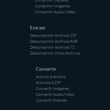
Comprimir Carpeta
Comprimir Imágenes
Comprimir Audio/Vídeo
Extraer
Descomprimir Archivos ZIP
Descomprimir Archivos RAR
Descomprimir Archivos 7Z
Descomprimir Otros Archivos
Convertir
Archivo A Archivo
Archivos A ZIP
Convertir Imágenes
Convertir Audio/Vídeo
Convertir Fuentes