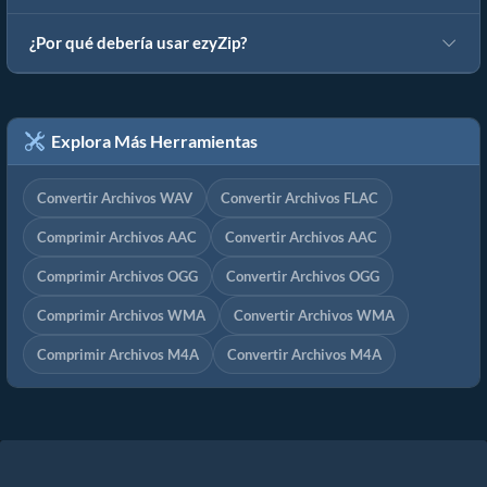
¿Por qué debería usar ezyZip?
Explora Más Herramientas
Convertir Archivos WAV
Convertir Archivos FLAC
Comprimir Archivos AAC
Convertir Archivos AAC
Comprimir Archivos OGG
Convertir Archivos OGG
Comprimir Archivos WMA
Convertir Archivos WMA
Comprimir Archivos M4A
Convertir Archivos M4A