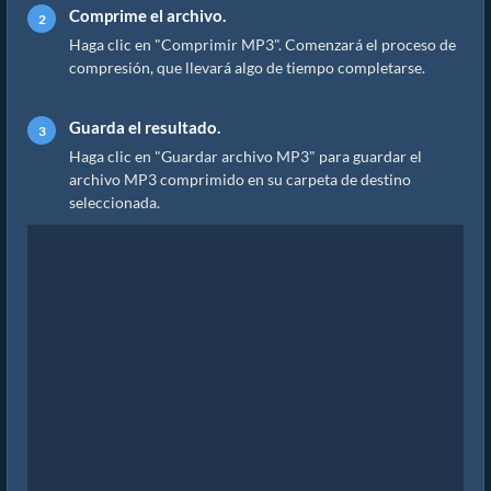
Comprime el archivo.
Haga clic en "Comprimir MP3". Comenzará el proceso de
compresión, que llevará algo de tiempo completarse.
Guarda el resultado.
Haga clic en "Guardar archivo MP3" para guardar el
archivo MP3 comprimido en su carpeta de destino
seleccionada.