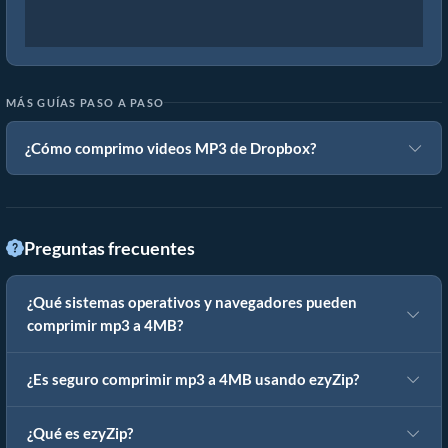
MÁS GUÍAS PASO A PASO
¿Cómo comprimo videos MP3 de Dropbox?
Preguntas frecuentes
¿Qué sistemas operativos y navegadores pueden
comprimir mp3 a 4MB?
¿Es seguro comprimir mp3 a 4MB usando ezyZip?
¿Qué es ezyZip?