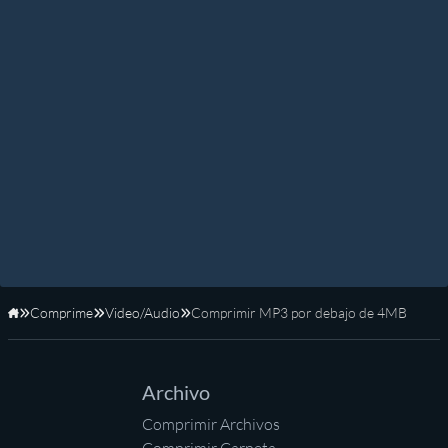
Comprime
Video/Audio
Comprimir MP3 por debajo de 4MB
Inicio
Archivo
Comprimir Archivos