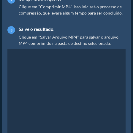
Clique em "Comprimir MP4". Isso iniciará o processo de
compressão, que levará algum tempo para ser concluído.
Salve o resultado.
Clique em "Salvar Arquivo MP4" para salvar o arquivo
MP4 comprimido na pasta de destino selecionada.