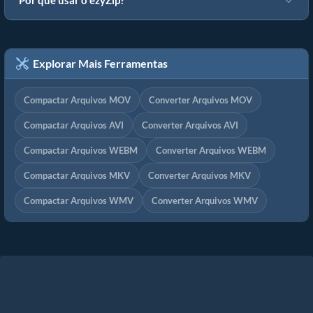
Por que usar o ezyZip?
Explorar Mais Ferramentas
Compactar Arquivos MOV
Converter Arquivos MOV
Compactar Arquivos AVI
Converter Arquivos AVI
Compactar Arquivos WEBM
Converter Arquivos WEBM
Compactar Arquivos MKV
Converter Arquivos MKV
Compactar Arquivos WMV
Converter Arquivos WMV