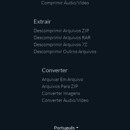
Comprimir Áudio/Vídeo
Extrair
Descomprimir Arquivos ZIP
Descomprimir Arquivos RAR
Descomprimir Arquivos 7Z
Descomprimir Outros Arquivos
Converter
Arquivar Em Arquivo
Arquivos Para ZIP
Converter Imagens
Converter Áudio/Vídeo
Português