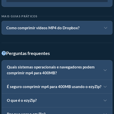
MAIS GUIAS PRÁTICOS
Como comprimir vídeos MP4 do Dropbox?
Perguntas frequentes
Quais sistemas operacionais e navegadores podem
comprimir mp4 para 400MB?
É seguro comprimir mp4 para 400MB usando o ezyZip?
O que é o ezyZip?