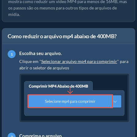
mostra como reduzir um vídeo MP4 para menos de 16MB, mas
os passos são os mesmos para outros tipos de arquivos de
mídia.
Como reduzir o arquivo mp4 abaixo de 400MB?
Escolha seu arquivo.
Clique em "
Selecionar arquivo mp4 para comprimir
" para
abrir o seletor de arquivos
Comprima o arquivo.