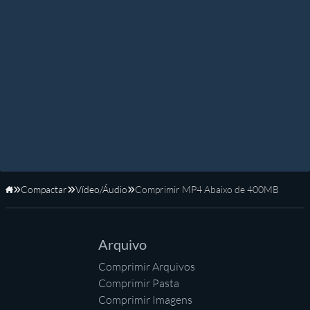
Compactar
Vídeo/Áudio
Comprimir MP4 Abaixo de 400MB
Início
Arquivo
Comprimir Arquivos
Comprimir Pasta
Comprimir Imagens