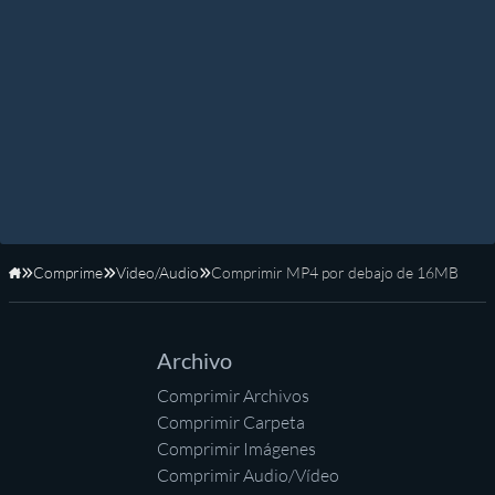
Comprime
Video/Audio
Comprimir MP4 por debajo de 16MB
Inicio
Archivo
Comprimir Archivos
Comprimir Carpeta
Comprimir Imágenes
Comprimir Audio/Vídeo