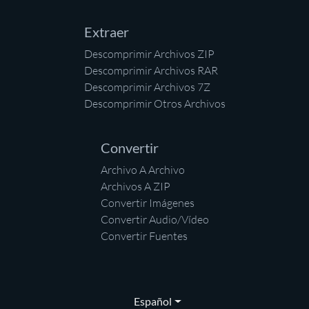
Extraer
Descomprimir Archivos ZIP
Descomprimir Archivos RAR
Descomprimir Archivos 7Z
Descomprimir Otros Archivos
Convertir
Archivo A Archivo
Archivos A ZIP
Convertir Imágenes
Convertir Audio/Vídeo
Convertir Fuentes
Español