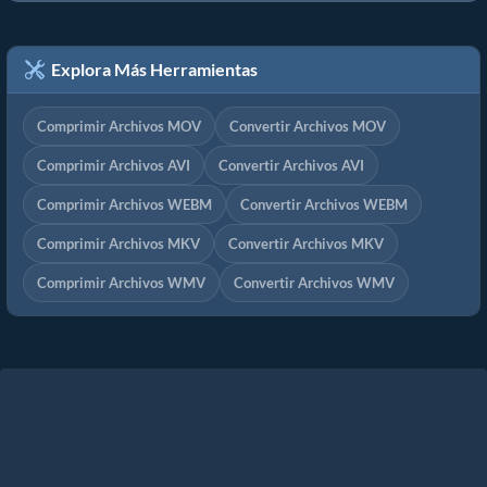
Explora Más Herramientas
Comprimir Archivos MOV
Convertir Archivos MOV
Comprimir Archivos AVI
Convertir Archivos AVI
Comprimir Archivos WEBM
Convertir Archivos WEBM
Comprimir Archivos MKV
Convertir Archivos MKV
Comprimir Archivos WMV
Convertir Archivos WMV