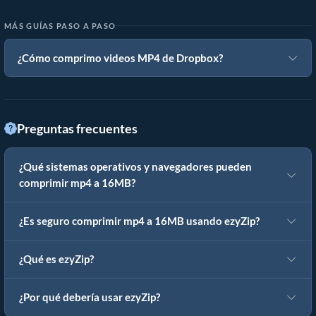
MÁS GUÍAS PASO A PASO
¿Cómo comprimo videos MP4 de Dropbox?
Preguntas frecuentes
¿Qué sistemas operativos y navegadores pueden
comprimir mp4 a 16MB?
¿Es seguro comprimir mp4 a 16MB usando ezyZip?
¿Qué es ezyZip?
¿Por qué debería usar ezyZip?