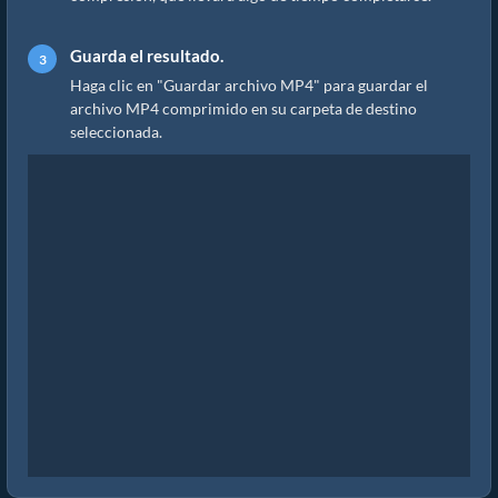
Guarda el resultado.
Haga clic en "Guardar archivo MP4" para guardar el
archivo MP4 comprimido en su carpeta de destino
seleccionada.