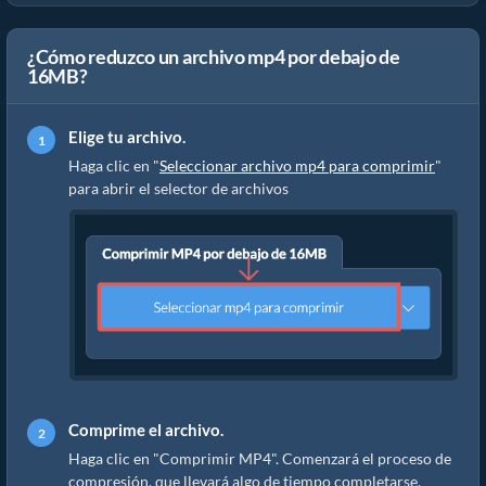
¿Cómo reduzco un archivo mp4 por debajo de
16MB?
Elige tu archivo.
Haga clic en "
Seleccionar archivo mp4 para comprimir
"
para abrir el selector de archivos
Comprime el archivo.
Haga clic en "Comprimir MP4". Comenzará el proceso de
compresión, que llevará algo de tiempo completarse.