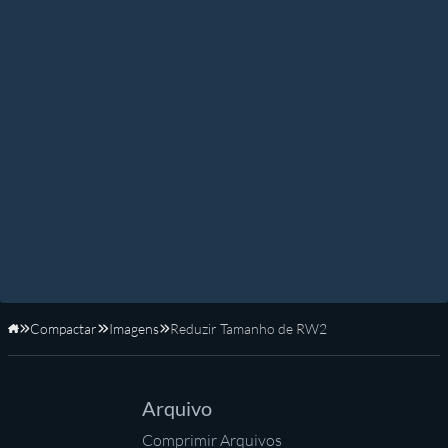
Compactar
Imagens
Reduzir Tamanho de RW2
Início
Arquivo
Comprimir Arquivos