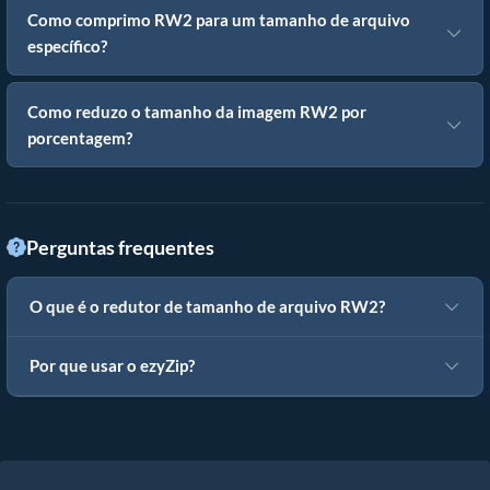
Como comprimo RW2 para um tamanho de arquivo
específico?
Como reduzo o tamanho da imagem RW2 por
porcentagem?
Perguntas frequentes
O que é o redutor de tamanho de arquivo RW2?
Por que usar o ezyZip?