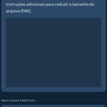
instruções adicionais para reduzir o tamanho do
arquivo RW2.
MAIS GUIAS PRÁTICOS