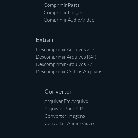
Comprimir Pasta
Comprimir Imagens
Comprimir Áudio/Vídeo
Extrair
Descomprimir Arquivos ZIP
Descomprimir Arquivos RAR
Descomprimir Arquivos 7Z
Descomprimir Outros Arquivos
Converter
Arquivar Em Arquivo
Arquivos Para ZIP
Converter Imagens
Converter Áudio/Vídeo