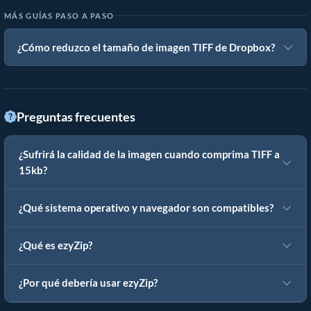
MÁS GUÍAS PASO A PASO
¿Cómo reduzco el tamaño de imagen TIFF de Dropbox?
Preguntas frecuentes
¿Sufrirá la calidad de la imagen cuando comprima TIFF a
15kb?
¿Qué sistema operativo y navegador son compatibles?
¿Qué es ezyZip?
¿Por qué debería usar ezyZip?