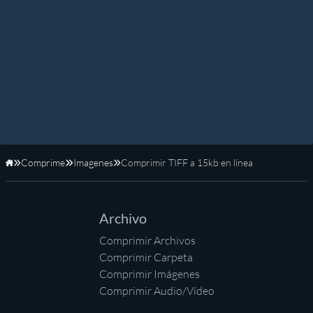
Comprime
Imagenes
Comprimir TIFF a 15kb en línea
Inicio
Archivo
Comprimir Archivos
Comprimir Carpeta
Comprimir Imágenes
Comprimir Audio/Vídeo