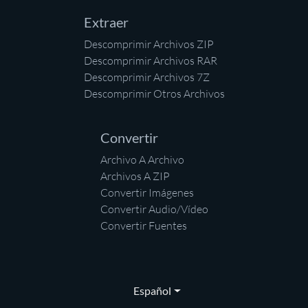
Extraer
Descomprimir Archivos ZIP
Descomprimir Archivos RAR
Descomprimir Archivos 7Z
Descomprimir Otros Archivos
Convertir
Archivo A Archivo
Archivos A ZIP
Convertir Imágenes
Convertir Audio/Vídeo
Convertir Fuentes
Español