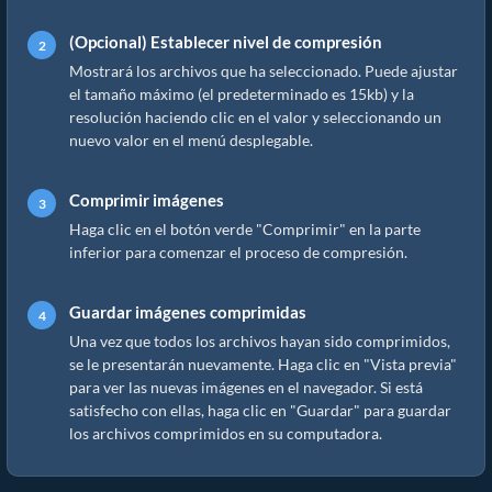
(Opcional) Establecer nivel de compresión
Mostrará los archivos que ha seleccionado. Puede ajustar
el tamaño máximo (el predeterminado es 15kb) y la
resolución haciendo clic en el valor y seleccionando un
nuevo valor en el menú desplegable.
Comprimir imágenes
Haga clic en el botón verde "Comprimir" en la parte
inferior para comenzar el proceso de compresión.
Guardar imágenes comprimidas
Una vez que todos los archivos hayan sido comprimidos,
se le presentarán nuevamente. Haga clic en "Vista previa"
para ver las nuevas imágenes en el navegador. Si está
satisfecho con ellas, haga clic en "Guardar" para guardar
los archivos comprimidos en su computadora.