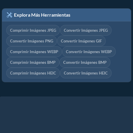
Explora Más Herramientas
Comprimir Imágenes JPEG
Convertir Imágenes JPEG
Convertir Imágenes PNG
Convertir Imágenes GIF
Comprimir Imágenes WEBP
Convertir Imágenes WEBP
Comprimir Imágenes BMP
Convertir Imágenes BMP
Comprimir Imágenes HEIC
Convertir Imágenes HEIC