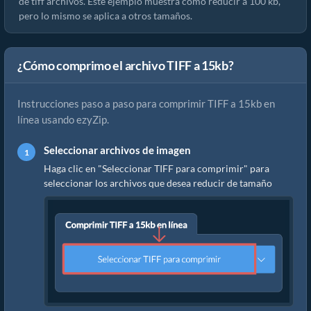
de tiff archivos. Este ejemplo muestra cómo reducir a 100 kb,
pero lo mismo se aplica a otros tamaños.
¿Cómo comprimo el archivo TIFF a 15kb?
Instrucciones paso a paso para comprimir TIFF a 15kb en
línea usando ezyZip.
Seleccionar archivos de imagen
Haga clic en "Seleccionar TIFF para comprimir" para
seleccionar los archivos que desea reducir de tamaño