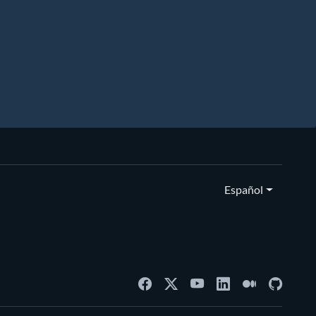
Español