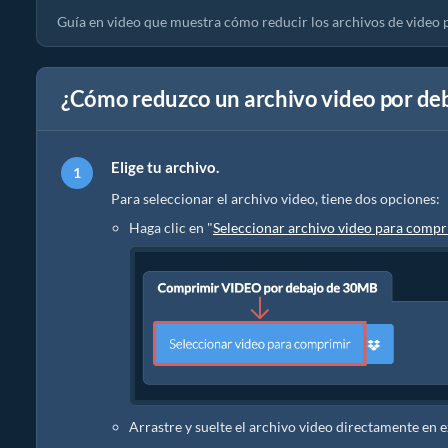
Guía en video que muestra cómo reducir los archivos de video 
¿Cómo reduzco un archivo video por de
Elige tu archivo.
Para seleccionar el archivo video, tiene dos opciones:
Haga clic en "
Seleccionar archivo video para compr
Arrastre y suelte el archivo video directamente en 