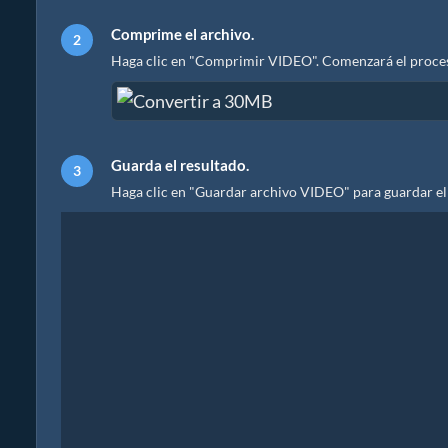
Comprime el archivo.
Haga clic en "Comprimir VIDEO". Comenzará el proces
Guarda el resultado.
Haga clic en "Guardar archivo VIDEO" para guardar el