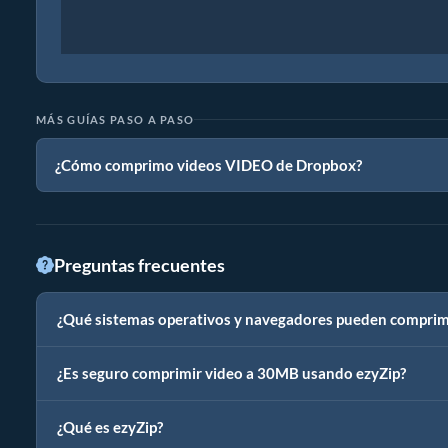
MÁS GUÍAS PASO A PASO
¿Cómo comprimo videos VIDEO de Dropbox?
Preguntas frecuentes
¿Qué sistemas operativos y navegadores pueden comprim
¿Es seguro comprimir video a 30MB usando ezyZip?
¿Qué es ezyZip?