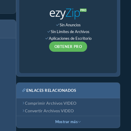
Sin Anuncios
Sin Límites de Archivos
Aplicaciones de Escritorio
OBTENER PRO
ENLACES RELACIONADOS
Comprimir Archivos VIDEO
Convertir Archivos VIDEO
Mostrar más