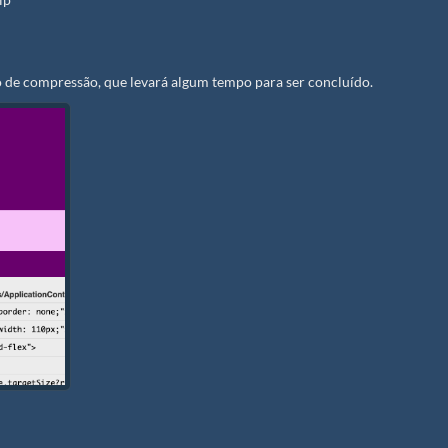
 de compressão, que levará algum tempo para ser concluído.