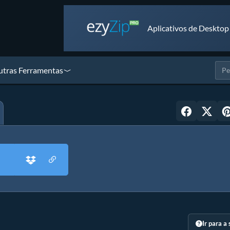
Aplicativos de Desktop
tras Ferramentas
Ir para a