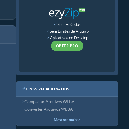
Sem Anúncios
Sem Limites de Arquivo
Aplicativos de Desktop
OBTER PRO
LINKS RELACIONADOS
Compactar Arquivos WEBA
Converter Arquivos WEBA
Mostrar mais