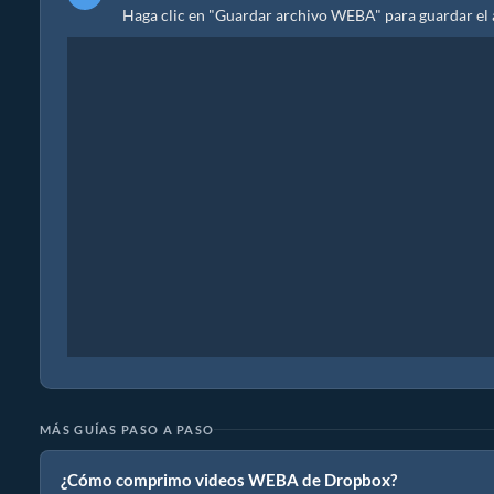
Haga clic en "Guardar archivo WEBA" para guardar el
MÁS GUÍAS PASO A PASO
¿Cómo comprimo videos WEBA de Dropbox?