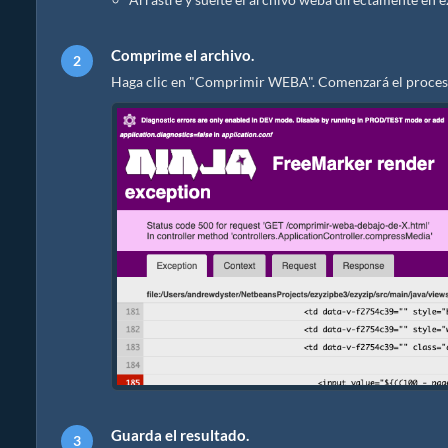
Comprime el archivo.
Haga clic en "Comprimir WEBA". Comenzará el proceso
Guarda el resultado.