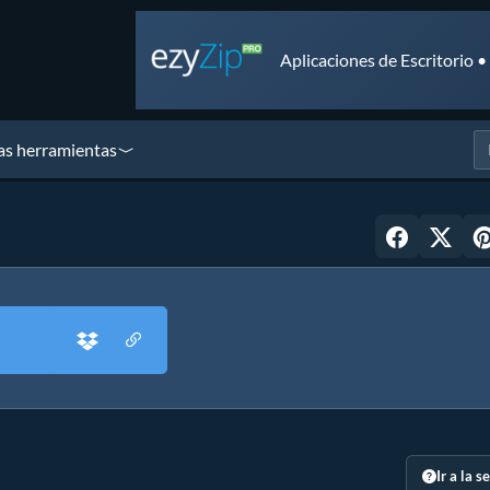
Aplicaciones de Escritorio 
as herramientas
Ir a la s