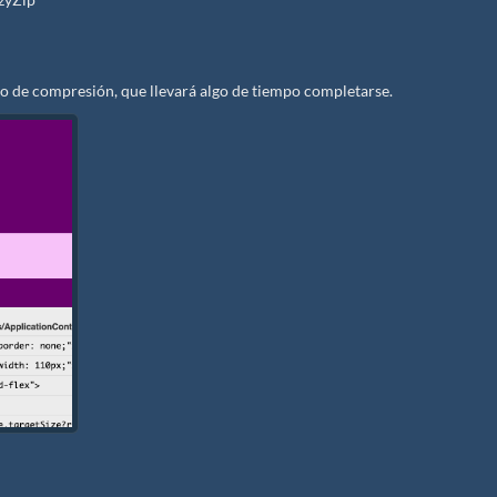
 de compresión, que llevará algo de tiempo completarse.