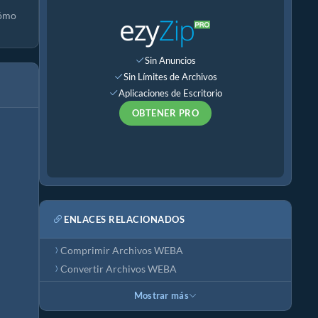
cómo
Sin Anuncios
Sin Límites de Archivos
Aplicaciones de Escritorio
OBTENER PRO
ENLACES RELACIONADOS
Comprimir Archivos WEBA
Convertir Archivos WEBA
Mostrar más