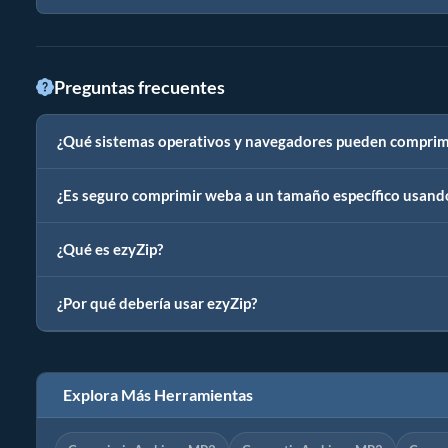
Preguntas frecuentes
¿Qué sistemas operativos y navegadores pueden comprimi
¿Es seguro comprimir weba a un tamaño específico usand
¿Qué es ezyZip?
¿Por qué debería usar ezyZip?
Explora Más Herramientas