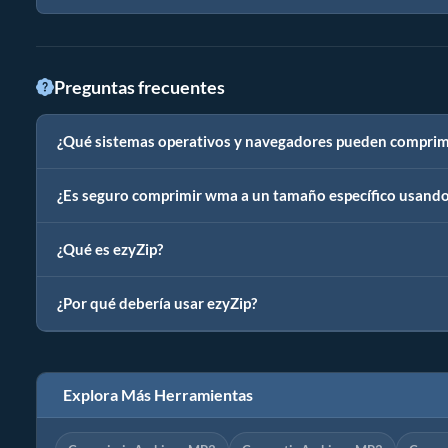
Preguntas frecuentes
¿Qué sistemas operativos y navegadores pueden comprim
¿Es seguro comprimir wma a un tamaño específico usando
¿Qué es ezyZip?
¿Por qué debería usar ezyZip?
Explora Más Herramientas