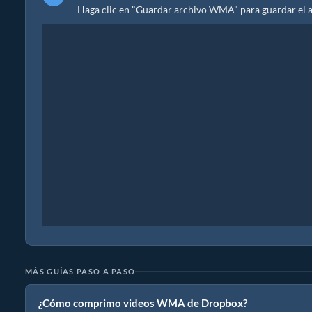
Haga clic en "Guardar archivo WMA" para guardar el 
MÁS GUÍAS PASO A PASO
¿Cómo comprimo videos WMA de Dropbox?