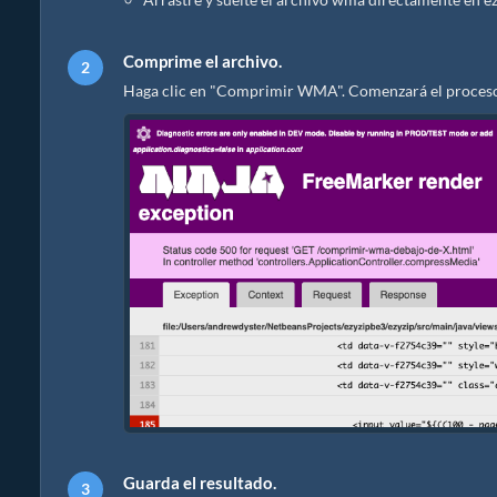
Comprime el archivo.
Haga clic en "Comprimir WMA". Comenzará el proceso 
Guarda el resultado.