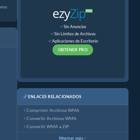
cómo
Sin Anuncios
Sin Límites de Archivos
Aplicaciones de Escritorio
OBTENER PRO
ENLACES RELACIONADOS
Comprimir Archivos WMA
Convertir Archivos WMA
Convertir WMA a ZIP
Mostrar más