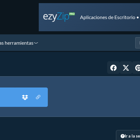
Aplicaciones de Escritorio 
as herramientas
Ir a la s