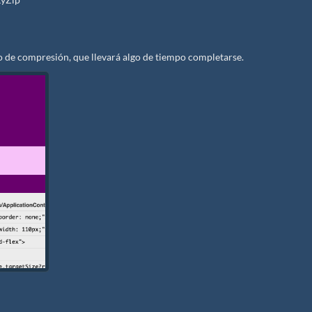
de compresión, que llevará algo de tiempo completarse.