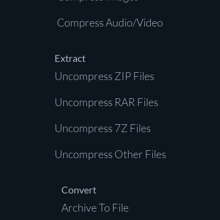
Compress Audio/Video
Extract
Uncompress ZIP Files
Uncompress RAR Files
Uncompress 7Z Files
Uncompress Other Files
Convert
Archive To File