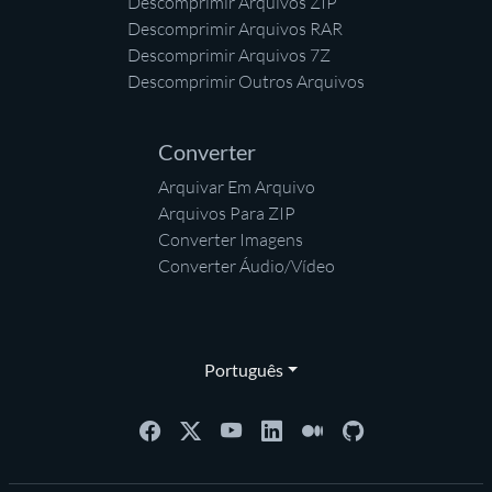
Descomprimir Arquivos ZIP
Descomprimir Arquivos RAR
Descomprimir Arquivos 7Z
Descomprimir Outros Arquivos
Converter
Arquivar Em Arquivo
Arquivos Para ZIP
Converter Imagens
Converter Áudio/Vídeo
Português