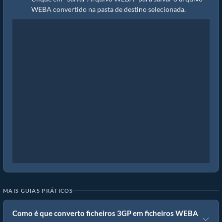
WEBA convertido na pasta de destino selecionada.
MAIS GUIAS PRÁTICOS
Como é que converto ficheiros 3GP em ficheiros WEBA