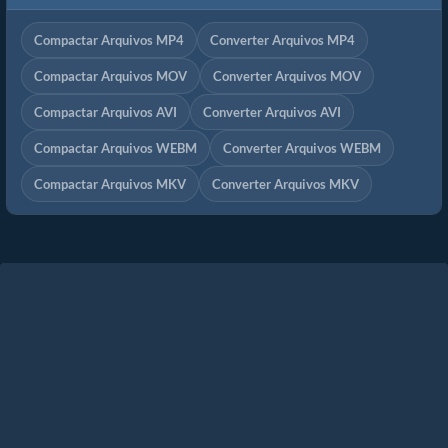
Compactar Arquivos MP4
Converter Arquivos MP4
Compactar Arquivos MOV
Converter Arquivos MOV
Compactar Arquivos AVI
Converter Arquivos AVI
Compactar Arquivos WEBM
Converter Arquivos WEBM
Compactar Arquivos MKV
Converter Arquivos MKV