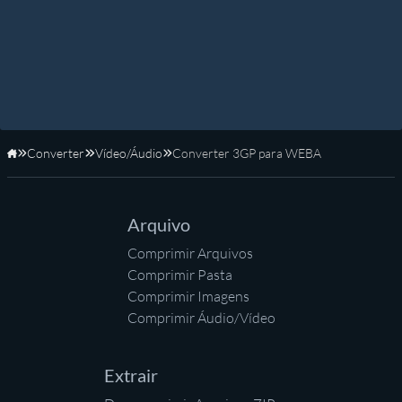
Converter
Vídeo/Áudio
Converter 3GP para WEBA
Início
Arquivo
Comprimir Arquivos
Comprimir Pasta
Comprimir Imagens
Comprimir Áudio/Vídeo
Extrair