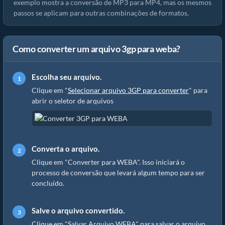
exemplo mostra a conversão de MP3 para MP4, mas os mesmos
passos se aplicam para outras combinações de formatos.
Como converter um arquivo 3gp para weba?
Escolha seu arquivo.
Clique em "
Selecionar arquivo 3GP para converter
" para
abrir o seletor de arquivos
Converta o arquivo.
Clique em "Converter para WEBA". Isso iniciará o
processo de conversão que levará algum tempo para ser
concluído.
Salve o arquivo convertido.
Clique em "Salvar Arquivo WEBA" para salvar o arquivo