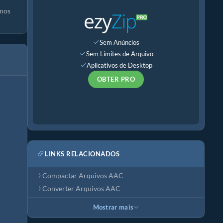
smos
Sem Anúncios
Sem Limites de Arquivo
Aplicativos de Desktop
OBTER PRO
LINKS RELACIONADOS
Compactar Arquivos AAC
Converter Arquivos AAC
Mostrar mais