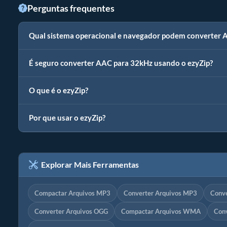
Perguntas frequentes
Qual sistema operacional e navegador podem converter
É seguro converter AAC para 32kHz usando o ezyZip?
O que é o ezyZip?
Por que usar o ezyZip?
Explorar Mais Ferramentas
Compactar Arquivos MP3
Converter Arquivos MP3
Conv
Converter Arquivos OGG
Compactar Arquivos WMA
Con