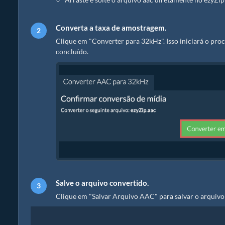
Converta a taxa de amostragem.
Clique em "Converter para 32kHz". Isso iniciará o pro
concluído.
Salve o arquivo convertido.
Clique em "Salvar Arquivo AAC" para salvar o arquivo