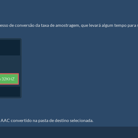
cesso de conversão da taxa de amostragem, que levará algum tempo para 
 AAC convertido na pasta de destino selecionada.