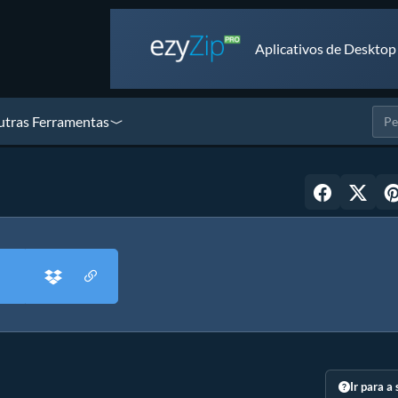
Aplicativos de Desktop
tras Ferramentas
Ir para a