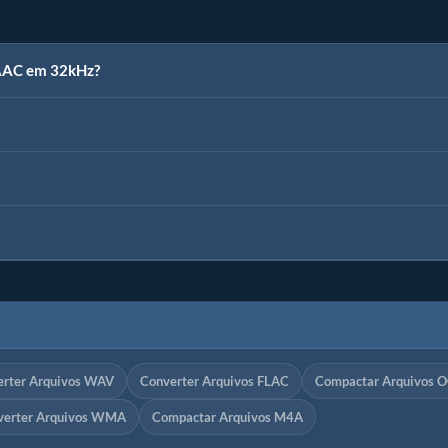
 AAC em 32kHz?
erter Arquivos WAV
Converter Arquivos FLAC
Compactar Arquivos 
verter Arquivos WMA
Compactar Arquivos M4A