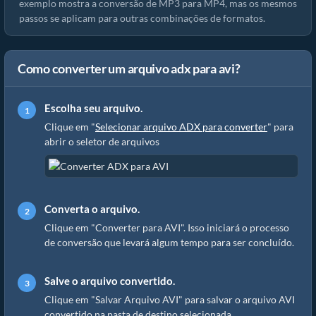
exemplo mostra a conversão de MP3 para MP4, mas os mesmos
passos se aplicam para outras combinações de formatos.
Como converter um arquivo adx para avi?
Escolha seu arquivo.
Clique em "
Selecionar arquivo ADX para converter
" para
abrir o seletor de arquivos
Converta o arquivo.
Clique em "Converter para AVI". Isso iniciará o processo
de conversão que levará algum tempo para ser concluído.
Salve o arquivo convertido.
Clique em "Salvar Arquivo AVI" para salvar o arquivo AVI
convertido na pasta de destino selecionada.