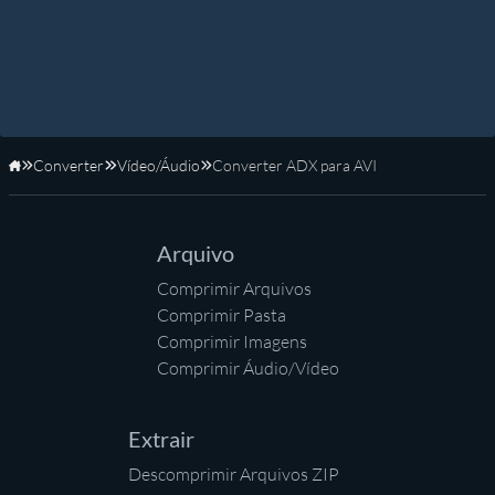
Converter
Vídeo/Áudio
Converter ADX para AVI
Início
Arquivo
Comprimir Arquivos
Comprimir Pasta
Comprimir Imagens
Comprimir Áudio/Vídeo
Extrair
Descomprimir Arquivos ZIP