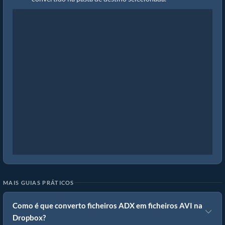
MAIS GUIAS PRÁTICOS
Como é que converto ficheiros ADX em ficheiros AVI na
Dropbox?