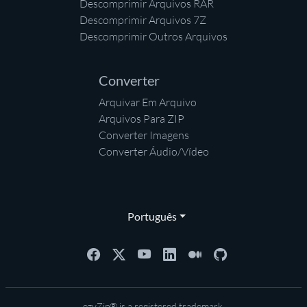
Descomprimir Arquivos RAR
Descomprimir Arquivos 7Z
Descomprimir Outros Arquivos
Converter
Arquivar Em Arquivo
Arquivos Para ZIP
Converter Imagens
Converter Áudio/Vídeo
Português
ezyZip® is a registered trademark.