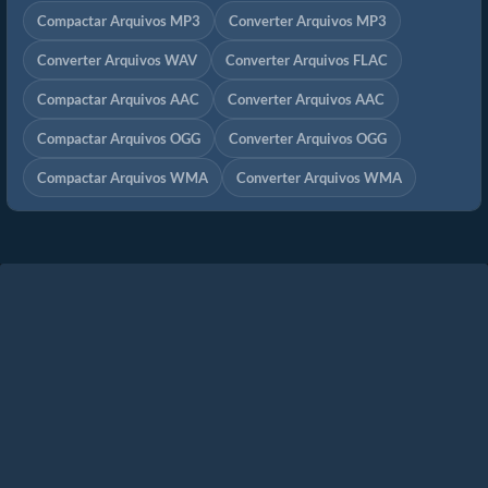
Compactar Arquivos MP3
Converter Arquivos MP3
Converter Arquivos WAV
Converter Arquivos FLAC
Compactar Arquivos AAC
Converter Arquivos AAC
Compactar Arquivos OGG
Converter Arquivos OGG
Compactar Arquivos WMA
Converter Arquivos WMA