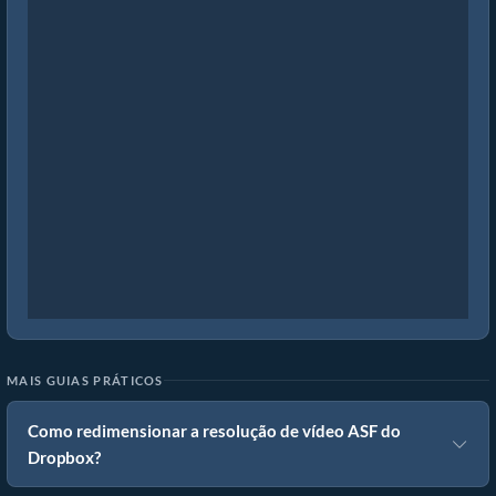
MAIS GUIAS PRÁTICOS
Como redimensionar a resolução de vídeo ASF do
Dropbox?