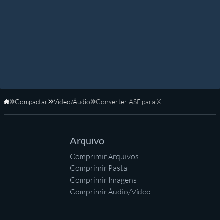
Compactar
Vídeo/Áudio
Converter ASF para X
Início
Arquivo
Comprimir Arquivos
Comprimir Pasta
Comprimir Imagens
Comprimir Áudio/Vídeo