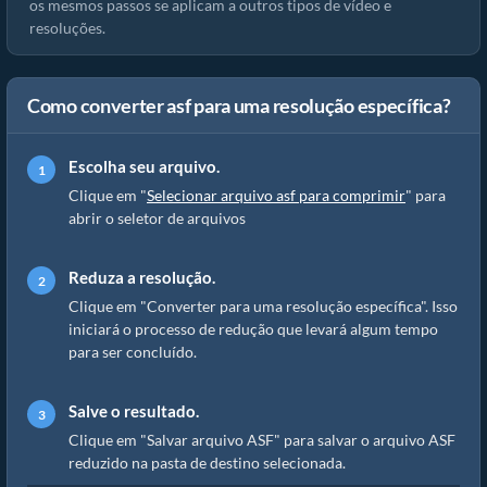
os mesmos passos se aplicam a outros tipos de vídeo e
resoluções.
Como converter asf para uma resolução específica?
Escolha seu arquivo.
Clique em "
Selecionar arquivo asf para comprimir
" para
abrir o seletor de arquivos
Reduza a resolução.
Clique em "Converter para uma resolução específica". Isso
iniciará o processo de redução que levará algum tempo
para ser concluído.
Salve o resultado.
Clique em "Salvar arquivo ASF" para salvar o arquivo ASF
reduzido na pasta de destino selecionada.