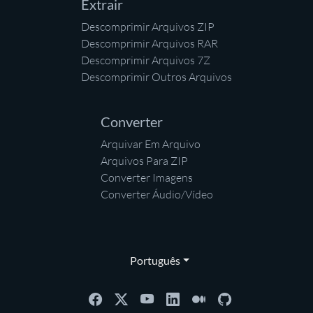
Extrair
Descomprimir Arquivos ZIP
Descomprimir Arquivos RAR
Descomprimir Arquivos 7Z
Descomprimir Outros Arquivos
Converter
Arquivar Em Arquivo
Arquivos Para ZIP
Converter Imagens
Converter Áudio/Vídeo
Português