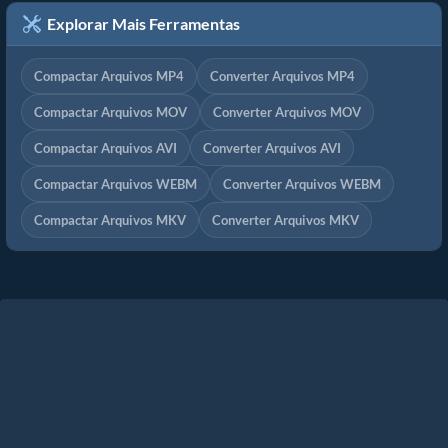
Explorar Mais Ferramentas
Compactar Arquivos MP4
Converter Arquivos MP4
Compactar Arquivos MOV
Converter Arquivos MOV
Compactar Arquivos AVI
Converter Arquivos AVI
Compactar Arquivos WEBM
Converter Arquivos WEBM
Compactar Arquivos MKV
Converter Arquivos MKV