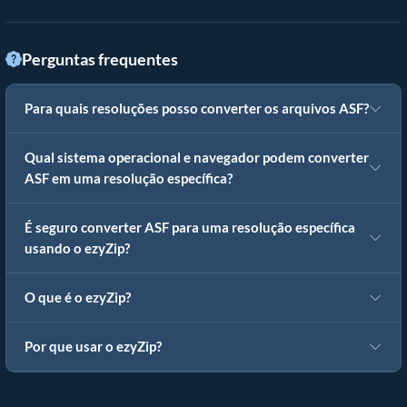
Perguntas frequentes
Para quais resoluções posso converter os arquivos ASF?
Qual sistema operacional e navegador podem converter
ASF em uma resolução específica?
É seguro converter ASF para uma resolução específica
usando o ezyZip?
O que é o ezyZip?
Por que usar o ezyZip?