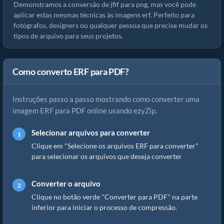
Demonstramos a conversão de jfif para png, mas você pode
aplicar estas mesmas técnicas às imagens erf. Perfeito para
fotógrafos, designers ou qualquer pessoa que precise mudar os
tipos de arquivo para seus projetos.
Como converto ERF para PDF?
Instruções passo a passo mostrando como converter uma
imagem ERF para PDF online usando ezyZip.
Selecionar arquivos para converter
Clique em "Selecione os arquivos ERF para converter"
para selecionar os arquivos que deseja converter
Converter o arquivo
Clique no botão verde "Converter para PDF" na parte
inferior para iniciar o processo de compressão.