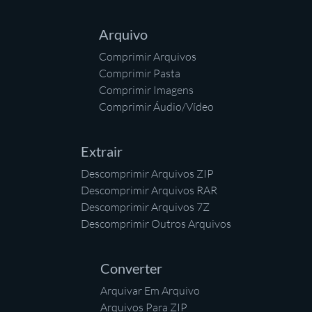
Arquivo
Comprimir Arquivos
Comprimir Pasta
Comprimir Imagens
Comprimir Áudio/Vídeo
Extrair
Descomprimir Arquivos ZIP
Descomprimir Arquivos RAR
Descomprimir Arquivos 7Z
Descomprimir Outros Arquivos
Converter
Arquivar Em Arquivo
Arquivos Para ZIP