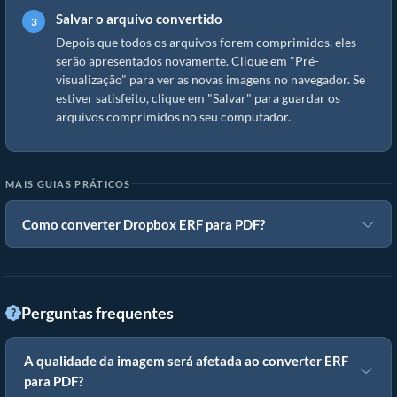
Salvar o arquivo convertido
Depois que todos os arquivos forem comprimidos, eles
serão apresentados novamente. Clique em "Pré-
visualização" para ver as novas imagens no navegador. Se
estiver satisfeito, clique em "Salvar" para guardar os
arquivos comprimidos no seu computador.
MAIS GUIAS PRÁTICOS
Como converter Dropbox ERF para PDF?
Perguntas frequentes
A qualidade da imagem será afetada ao converter ERF
para PDF?