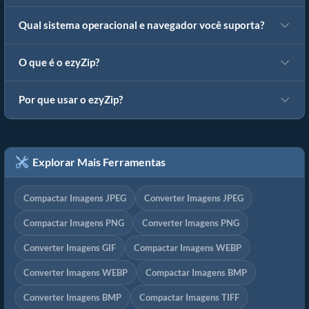
Qual sistema operacional e navegador você suporta?
O que é o ezyZip?
Por que usar o ezyZip?
Explorar Mais Ferramentas
Compactar Imagens JPEG
Converter Imagens JPEG
Compactar Imagens PNG
Converter Imagens PNG
Converter Imagens GIF
Compactar Imagens WEBP
Converter Imagens WEBP
Compactar Imagens BMP
Converter Imagens BMP
Compactar Imagens TIFF