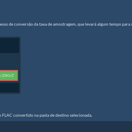
cesso de conversão da taxa de amostragem, que levará algum tempo para 
o FLAC convertido na pasta de destino selecionada.