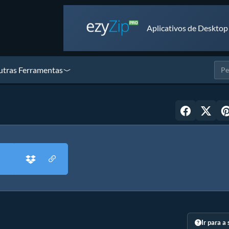
Aplicativos de Desktop
tras Ferramentas
Ir para a