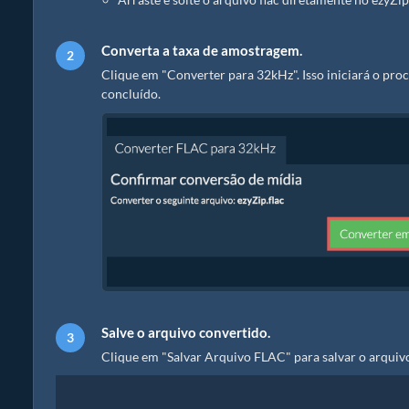
Converta a taxa de amostragem.
Clique em "Converter para 32kHz". Isso iniciará o pro
concluído.
Salve o arquivo convertido.
Clique em "Salvar Arquivo FLAC" para salvar o arquiv