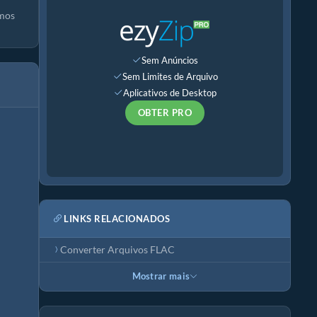
smos
Sem Anúncios
Sem Limites de Arquivo
Aplicativos de Desktop
OBTER PRO
LINKS RELACIONADOS
Converter Arquivos FLAC
Mostrar mais