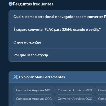
Perguntas frequentes
Qual sistema operacional e navegador podem converter
É seguro converter FLAC para 32kHz usando o ezyZip?
O que é o ezyZip?
Por que usar o ezyZip?
Explorar Mais Ferramentas
Compactar Arquivos MP3
Converter Arquivos MP3
Conv
Compactar Arquivos OGG
Converter Arquivos OGG
Comp