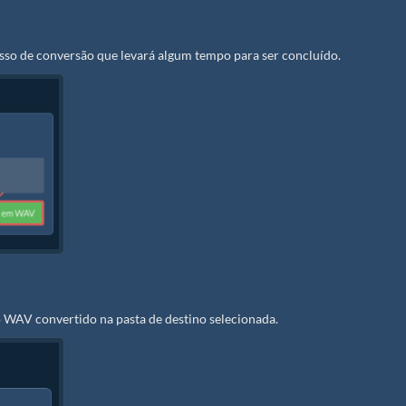
esso de conversão que levará algum tempo para ser concluído.
 WAV convertido na pasta de destino selecionada.