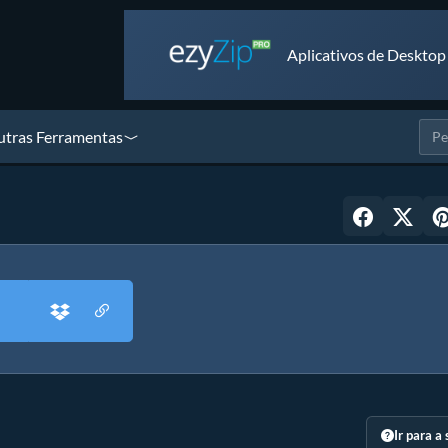
Aplicativos de Desktop
tras Ferramentas
Ir para a