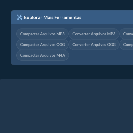
Explorar Mais Ferramentas
Compactar Arquivos MP3
Converter Arquivos MP3
Conv
Compactar Arquivos OGG
Converter Arquivos OGG
Comp
Compactar Arquivos M4A