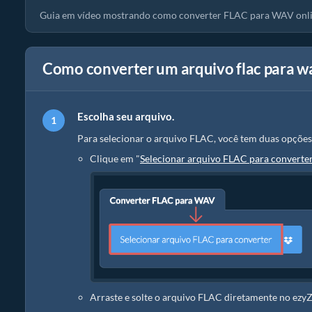
Guia em vídeo mostrando como converter FLAC para WAV onli
Como converter um arquivo flac para w
Escolha seu arquivo.
Para selecionar o arquivo FLAC, você tem duas opções
Clique em "
Selecionar arquivo FLAC para converte
Arraste e solte o arquivo FLAC diretamente no ezy