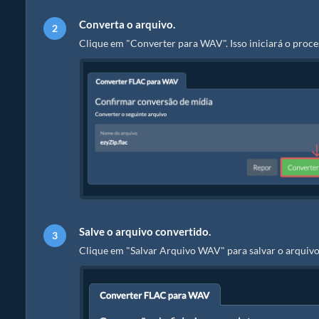
Converta o arquivo.
Clique em "Converter para WAV". Isso iniciará o proc
Salve o arquivo convertido.
Clique em "Salvar Arquivo WAV" para salvar o arquivo