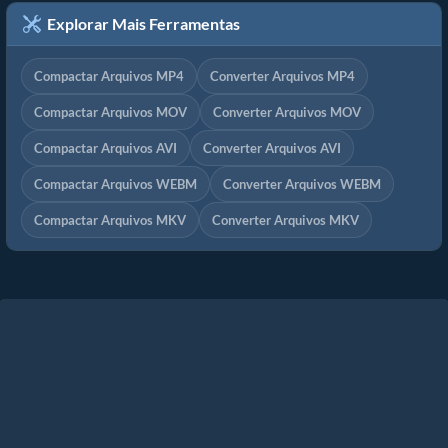
Explorar Mais Ferramentas
Compactar Arquivos MP4
Converter Arquivos MP4
Compactar Arquivos MOV
Converter Arquivos MOV
Compactar Arquivos AVI
Converter Arquivos AVI
Compactar Arquivos WEBM
Converter Arquivos WEBM
Compactar Arquivos MKV
Converter Arquivos MKV