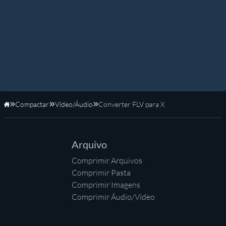
Compactar
Vídeo/Áudio
Converter FLV para X
Início
Arquivo
Comprimir Arquivos
Comprimir Pasta
Comprimir Imagens
Comprimir Áudio/Vídeo