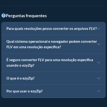
Perguntas frequentes
Para quais resoluções posso converter os arquivos FLV?
Qual sistema operacional e navegador podem converter
FLV em uma resolução específica?
É seguro converter FLV para uma resolução específica
usando o ezyZip?
O que é o ezyZip?
Por que usar o ezyZip?