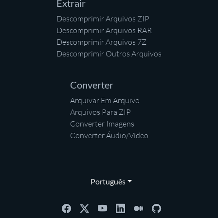
Extrair
Descomprimir Arquivos ZIP
Descomprimir Arquivos RAR
Descomprimir Arquivos 7Z
Descomprimir Outros Arquivos
Converter
Arquivar Em Arquivo
Arquivos Para ZIP
Converter Imagens
Converter Áudio/Vídeo
Português