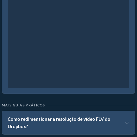
MAIS GUIAS PRÁTICOS
Como redimensionar a resolução de vídeo FLV do
Dropbox?