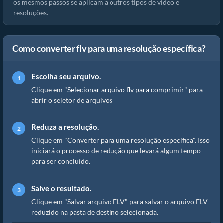
os mesmos passos se aplicam a outros tipos de vídeo e
resoluções.
Como converter flv para uma resolução específica?
Escolha seu arquivo.
Clique em "
Selecionar arquivo flv para comprimir
" para
abrir o seletor de arquivos
Reduza a resolução.
Clique em "Converter para uma resolução específica". Isso
iniciará o processo de redução que levará algum tempo
para ser concluído.
Salve o resultado.
Clique em "Salvar arquivo FLV" para salvar o arquivo FLV
reduzido na pasta de destino selecionada.