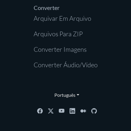
Converter
Arquivar Em Arquivo
Arquivos Para ZIP
Converter Imagens
Converter Áudio/Vídeo
Português