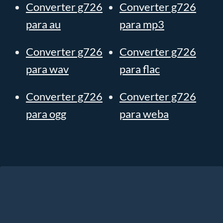
Converter g726
Converter g726
para au
para mp3
Converter g726
Converter g726
para wav
para flac
Converter g726
Converter g726
para ogg
para weba