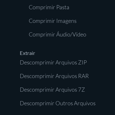
Comprimir Pasta
Comprimir Imagens
Comprimir Áudio/Vídeo
Extrair
Descomprimir Arquivos ZIP
Descomprimir Arquivos RAR
Descomprimir Arquivos 7Z
Descomprimir Outros Arquivos